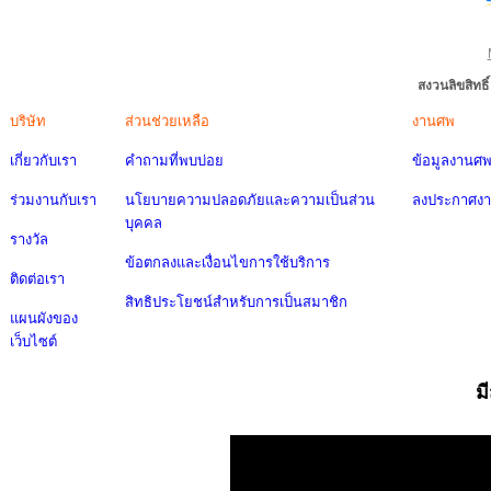
สงวนลิขสิทธ
บริษัท
ส่วนช่วยเหลือ
งานศพ
เกี่ยวกับเรา
คำถามที่พบบ่อย
ข้อมูลงานศ
ร่วมงานกับเรา
นโยบายความปลอดภัยและความเป็นส่วน
ลงประกาศง
บุคคล
รางวัล
ข้อตกลงและเงื่อนไขการใช้บริการ
ติดต่อเรา
สิทธิประโยชน์สำหรับการเป็นสมาชิก
แผนผังของ
เว็บไซต์
ม