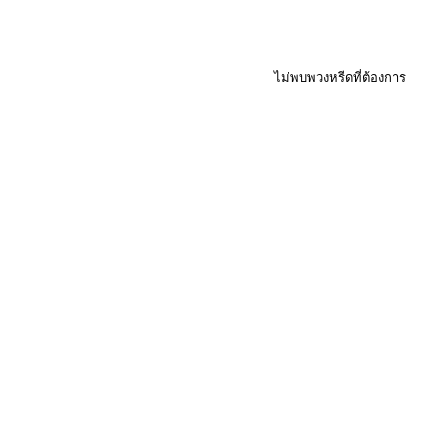
ไม่พบพวงหรีดที่ต้องการ