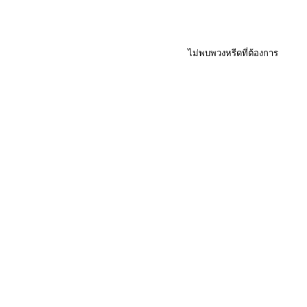
ไม่พบพวงหรีดที่ต้องการ