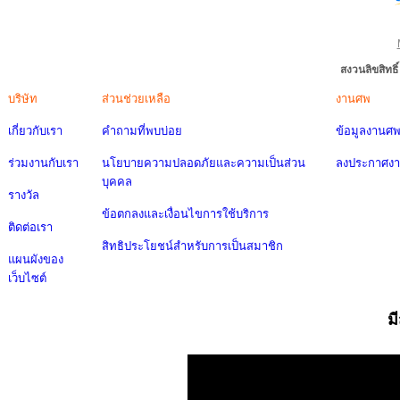
สงวนลิขสิทธ
บริษัท
ส่วนช่วยเหลือ
งานศพ
เกี่ยวกับเรา
คำถามที่พบบ่อย
ข้อมูลงานศ
ร่วมงานกับเรา
นโยบายความปลอดภัยและความเป็นส่วน
ลงประกาศง
บุคคล
รางวัล
ข้อตกลงและเงื่อนไขการใช้บริการ
ติดต่อเรา
สิทธิประโยชน์สำหรับการเป็นสมาชิก
แผนผังของ
เว็บไซต์
ม