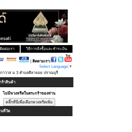
ติดต่อเรา
วิธีการสั่งซื้อและชำระเงิน
|
ติดตามเรา:
Select Language
▼
ิกาวาส ม.3 ตำบลศิลาลอย ปราณบุรี
ร้าสินค้า
ไม่มีพวงหรีดในตระกร้าของท่าน
ที่วัด