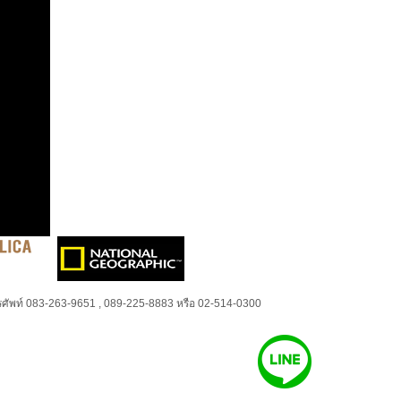
ศัพท์ 083-263-9651 , 089-225-8883 หรือ 02-514-0300