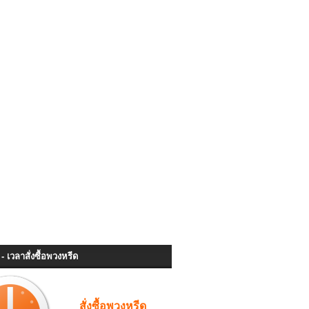
- เวลาสั่งซื้อพวงหรีด
สั่งซื้อพวงหรีด