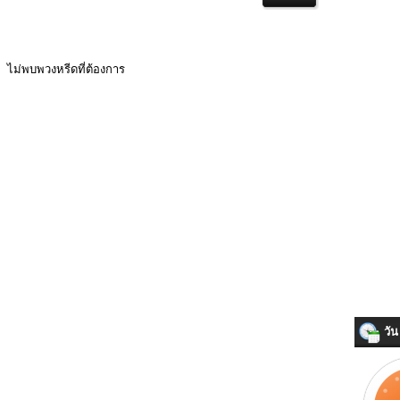
ไม่พบพวงหรีดที่ต้องการ
วัน 