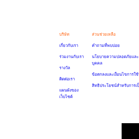
บริษัท
ส่วนช่วยเหลือ
เกี่ยวกับเรา
คำถามที่พบบ่อย
ร่วมงานกับเรา
นโยบายความปลอดภัยและค
บุคคล
รางวัล
ข้อตกลงและเงื่อนไขการใช้
ติดต่อเรา
สิทธิประโยชน์สำหรับการเ
แผนผังของ
เว็บไซต์