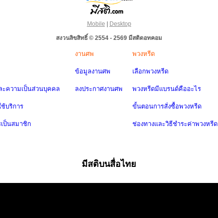
Mobile
|
Desktop
สงวนลิขสิทธิ์ © 2554 - 2569 มีสติดอทคอม
งานศพ
พวงหรีด
ข้อมูลงานศพ
เลือกพวงหรีด
ะความเป็นส่วนบุคคล
ลงประกาศงานศพ
พวงหรีดมีแบรนด์คืออะไร
ช้บริการ
ขั้นตอนการสั่งซื้อพวงหรีด
รเป็นสมาชิก
ช่องทางและวิธีชำระค่าพวงหรีด
มีสติบนสื่อไทย