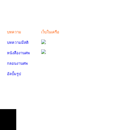
บทความ
เว็บในเครือ
บทความมีสติ
หนังสืองานศพ
กลอนงานศพ
อัลบั้มรูป