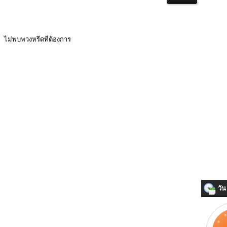
ไม่พบพวงหรีดที่ต้องการ
วัน 