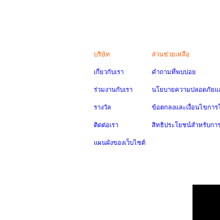
บริษัท
ส่วนช่วยเหลือ
เกี่ยวกับเรา
คำถามที่พบบ่อย
ร่วมงานกับเรา
นโยบายความปลอดภัยแล
รางวัล
ข้อตกลงและเงื่อนไขการใ
ติดต่อเรา
สิทธิประโยชน์สำหรับกา
แผนผังของเว็บไซต์