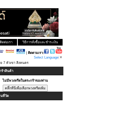
ติดต่อเรา
วิธีการสั่งซื้อและชำระเงิน
|
ติดตามเรา:
Select Language
▼
อย 7 หัวเขา สิงหนคร
ร้าสินค้า
ไม่มีพวงหรีดในตระกร้าของท่าน
ที่วัด