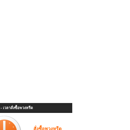
- เวลาสั่งซื้อพวงหรีด
สั่งซื้อพวงหรีด