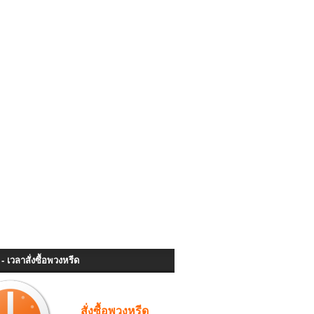
- เวลาสั่งซื้อพวงหรีด
สั่งซื้อพวงหรีด