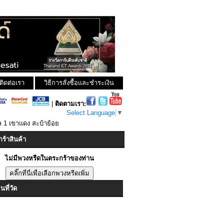
ติดต่อเรา
วิธีการสั่งซื้อและชำระเงิน
|
ติดตามเรา:
Select Language
▼
พล 1 เขาแดง สะบ้าย้อย
ร้าสินค้า
ไม่มีพวงหรีดในตระกร้าของท่าน
ที่วัด