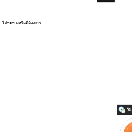
ไม่พบพวงหรีดที่ต้องการ
วัน 