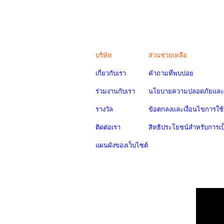
บริษัท
ส่วนช่วยเหลือ
เกี่ยวกับเรา
คำถามที่พบบ่อย
ร่วมงานกับเรา
นโยบายความปลอดภัยและค
รางวัล
ข้อตกลงและเงื่อนไขการใช้
ติดต่อเรา
สิทธิประโยชน์สำหรับการเ
แผนผังของเว็บไซต์