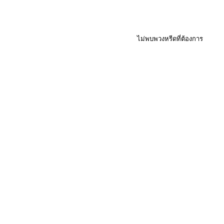
ไม่พบพวงหรีดที่ต้องการ