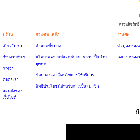
สงวนลิขสิทธ
บริษัท
ส่วนช่วยเหลือ
งานศพ
เกี่ยวกับเรา
คำถามที่พบบ่อย
ข้อมูลงานศ
ร่วมงานกับเรา
นโยบายความปลอดภัยและความเป็นส่วน
ลงประกาศง
บุคคล
รางวัล
ข้อตกลงและเงื่อนไขการใช้บริการ
ติดต่อเรา
สิทธิประโยชน์สำหรับการเป็นสมาชิก
แผนผังของ
เว็บไซต์
ม