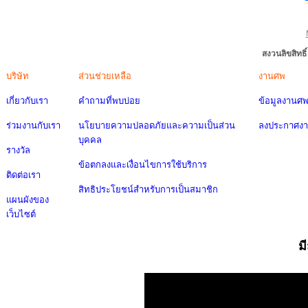
สงวนลิขสิทธ
บริษัท
ส่วนช่วยเหลือ
งานศพ
เกี่ยวกับเรา
คำถามที่พบบ่อย
ข้อมูลงานศ
ร่วมงานกับเรา
นโยบายความปลอดภัยและความเป็นส่วน
ลงประกาศง
บุคคล
รางวัล
ข้อตกลงและเงื่อนไขการใช้บริการ
ติดต่อเรา
สิทธิประโยชน์สำหรับการเป็นสมาชิก
แผนผังของ
เว็บไซต์
ม