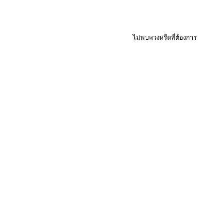
ไม่พบพวงหรีดที่ต้องการ