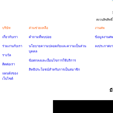
สงวนลิขสิทธ
บริษัท
ส่วนช่วยเหลือ
งานศพ
เกี่ยวกับเรา
คำถามที่พบบ่อย
ข้อมูลงานศ
ร่วมงานกับเรา
นโยบายความปลอดภัยและความเป็นส่วน
ลงประกาศง
บุคคล
รางวัล
ข้อตกลงและเงื่อนไขการใช้บริการ
ติดต่อเรา
สิทธิประโยชน์สำหรับการเป็นสมาชิก
แผนผังของ
เว็บไซต์
ม