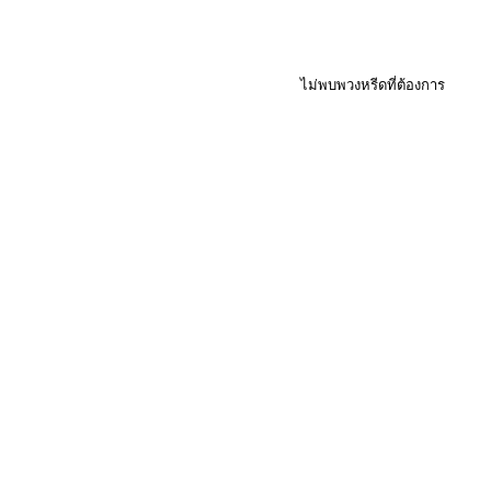
ไม่พบพวงหรีดที่ต้องการ