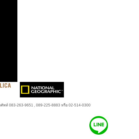
ศัพท์ 083-263-9651 , 089-225-8883 หรือ 02-514-0300