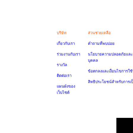
บริษัท
ส่วนช่วยเหลือ
เกี่ยวกับเรา
คำถามที่พบบ่อย
ร่วมงานกับเรา
นโยบายความปลอดภัยและค
บุคคล
รางวัล
ข้อตกลงและเงื่อนไขการใช้
ติดต่อเรา
สิทธิประโยชน์สำหรับการเ
แผนผังของ
เว็บไซต์