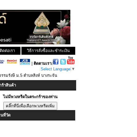
ติดต่อเรา
วิธีการสั่งซื้อและชำระเงิน
|
ติดตามเรา:
Select Language
▼
ธรรมรังษี ม.5 ตำบลสิงห์ บางระจัน
ร้าสินค้า
ไม่มีพวงหรีดในตระกร้าของท่าน
ที่วัด