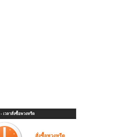
- เวลาสั่งซื้อพวงหรีด
สั่งซื้อพวงหรีด