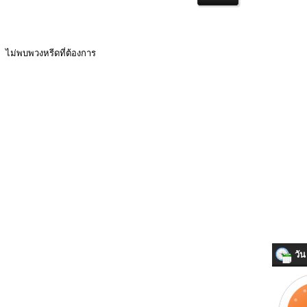
ไม่พบพวงหรีดที่ต้องการ
วัน 