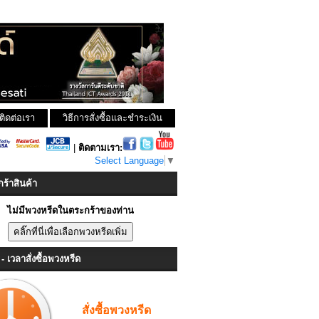
ติดต่อเรา
วิธีการสั่งซื้อและชำระเงิน
|
ติดตามเรา:
Select Language
▼
ร้าสินค้า
ไม่มีพวงหรีดในตระกร้าของท่าน
- เวลาสั่งซื้อพวงหรีด
สั่งซื้อพวงหรีด