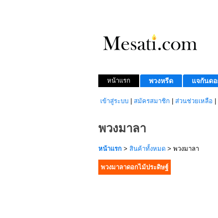
หน้าแรก
พวงหรีด
แจกันดอ
เข้าสู่ระบบ
|
สมัครสมาชิก
|
ส่วนช่วยเหลือ
|
พวงมาลา
หน้าแรก
>
สินค้าทั้งหมด
> พวงมาลา
พวงมาลาดอกไม้ประดิษฐ์