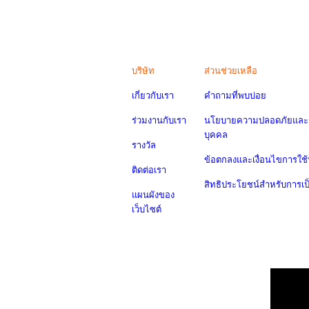
บริษัท
ส่วนช่วยเหลือ
เกี่ยวกับเรา
คำถามที่พบบ่อย
ร่วมงานกับเรา
นโยบายความปลอดภัยและค
บุคคล
รางวัล
ข้อตกลงและเงื่อนไขการใช้
ติดต่อเรา
สิทธิประโยชน์สำหรับการเ
แผนผังของ
เว็บไซต์