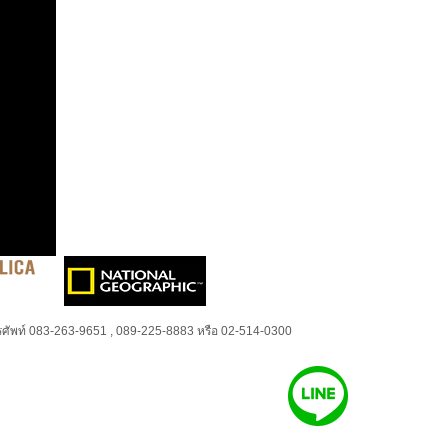
ศัพท์ 083-263-9651 , 089-225-8883 หรือ 02-514-0300