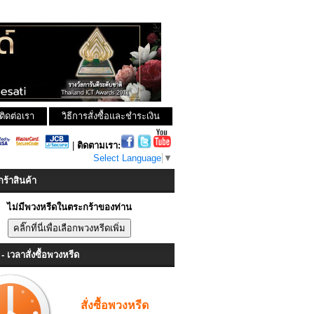
ติดต่อเรา
วิธีการสั่งซื้อและชำระเงิน
|
ติดตามเรา:
Select Language
▼
ร้าสินค้า
ไม่มีพวงหรีดในตระกร้าของท่าน
- เวลาสั่งซื้อพวงหรีด
สั่งซื้อพวงหรีด