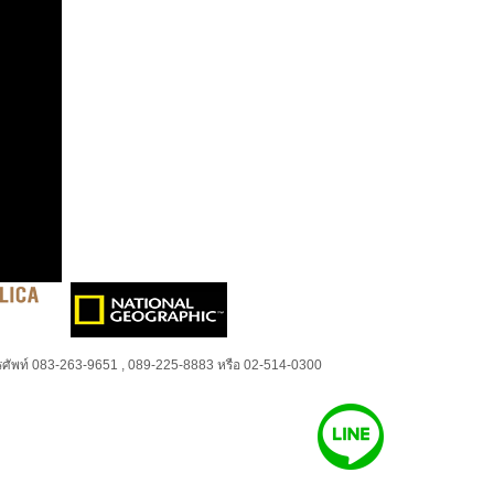
ศัพท์ 083-263-9651 , 089-225-8883 หรือ 02-514-0300