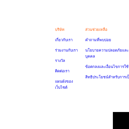
บริษัท
ส่วนช่วยเหลือ
เกี่ยวกับเรา
คำถามที่พบบ่อย
ร่วมงานกับเรา
นโยบายความปลอดภัยและค
บุคคล
รางวัล
ข้อตกลงและเงื่อนไขการใช้
ติดต่อเรา
สิทธิประโยชน์สำหรับการเ
แผนผังของ
เว็บไซต์