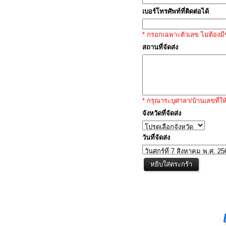
เบอร์โทรศัพท์ที่ติดต่อได้
* กรอกเฉพาะตัวเลข ไม่ต้องมีข
สถานที่จัดส่ง
* กรุณาระบุศาลา/บ้านเลขที่ให
จังหวัดที่จัดส่ง
วันที่จัดส่ง