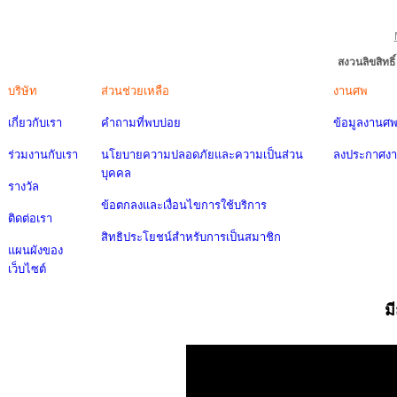
สงวนลิขสิทธ
บริษัท
ส่วนช่วยเหลือ
งานศพ
เกี่ยวกับเรา
คำถามที่พบบ่อย
ข้อมูลงานศ
ร่วมงานกับเรา
นโยบายความปลอดภัยและความเป็นส่วน
ลงประกาศง
บุคคล
รางวัล
ข้อตกลงและเงื่อนไขการใช้บริการ
ติดต่อเรา
สิทธิประโยชน์สำหรับการเป็นสมาชิก
แผนผังของ
เว็บไซต์
ม