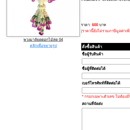
ราคา:
600
บาท
(ราคานี้ยังไม่รวมภาษีมูลค่าเพิ
พวงมาลัยดดอกไม้สด 04
คลิกเพื่อขยายรูป
สั่งซื้อสินค้า
ชื่อผู้รับสินค้า
ชื่อผู้ที่ติดต่อได้
เบอร์โทรศัพท์ที่ติดต่อได้
* กรอกเฉพาะตัวเลข ไม่ต้องมีข
สถานที่จัดส่ง