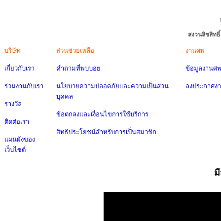
สงวนลิขสิทธ
บริษัท
ส่วนช่วยเหลือ
งานศพ
เกี่ยวกับเรา
คำถามที่พบบ่อย
ข้อมูลงานศ
ร่วมงานกับเรา
นโยบายความปลอดภัยและความเป็นส่วน
ลงประกาศง
บุคคล
รางวัล
ข้อตกลงและเงื่อนไขการใช้บริการ
ติดต่อเรา
สิทธิประโยชน์สำหรับการเป็นสมาชิก
แผนผังของ
เว็บไซต์
ม