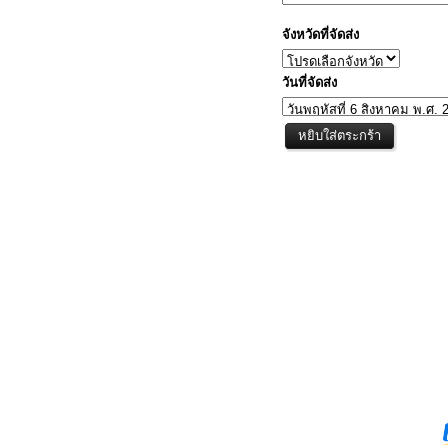
จังหวัดที่จัดส่ง
วันที่จัดส่ง