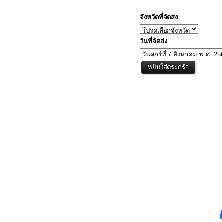
จังหวัดที่จัดส่ง
วันที่จัดส่ง