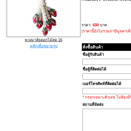
ราคา:
600
บาท
(ราคานี้ยังไม่รวมภาษีมูลค่าเพิ
พวงมาลัยดอกไม้สด 16
คลิกเพื่อขยายรูป
สั่งซื้อสินค้า
ชื่อผู้รับสินค้า
ชื่อผู้ที่ติดต่อได้
เบอร์โทรศัพท์ที่ติดต่อได้
* กรอกเฉพาะตัวเลข ไม่ต้องมีข
สถานที่จัดส่ง