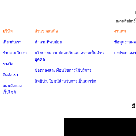
สงวนลิขสิทธ
บริษัท
ส่วนช่วยเหลือ
งานศพ
เกี่ยวกับเรา
คำถามที่พบบ่อย
ข้อมูลงานศ
ร่วมงานกับเรา
นโยบายความปลอดภัยและความเป็นส่วน
ลงประกาศง
บุคคล
รางวัล
ข้อตกลงและเงื่อนไขการใช้บริการ
ติดต่อเรา
สิทธิประโยชน์สำหรับการเป็นสมาชิก
แผนผังของ
เว็บไซต์
ม