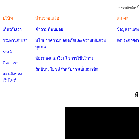
สงวนลิขสิทธ
บริษัท
ส่วนช่วยเหลือ
งานศพ
เกี่ยวกับเรา
คำถามที่พบบ่อย
ข้อมูลงานศ
ร่วมงานกับเรา
นโยบายความปลอดภัยและความเป็นส่วน
ลงประกาศง
บุคคล
รางวัล
ข้อตกลงและเงื่อนไขการใช้บริการ
ติดต่อเรา
สิทธิประโยชน์สำหรับการเป็นสมาชิก
แผนผังของ
เว็บไซต์
ม