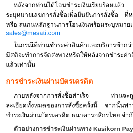
หลังจากท่านได้โอนชำระเงินเรียบร้อยแล้
ระบุหมายเลขการสั่งซื้อเพื่อยืนยันการสั่งซื้อ
หรือ สแกนหลักฐานการโอนเงินพร้อมระบุหมายเลขก
sales@mesati.com
ในกรณีที่ท่านชำระค่าสินค้าและบริการช้ากว่า
มีสติจะทำการจัดส่งพวงหรีดให้หลังจากชำระค่า
แล้วเท่านั้น
การชำระเงินผ่านบัตรเครดิต
ภายหลังจากการสั่งซื้อสำเร็จ ท่านจะถูก
ละเอียดทั้งหมดของการสั่งซื้อครั้งนี้ จากนั้นท
ชำระเงินผ่านบัตรเครดิต ธนาคารกสิกรไทย จำก
ตัวอย่างการชำระเงินผ่านทาง Kasikorn P