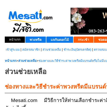
หน้าแรก
พวงหรีด
แจกันดอกไม้
กระเช้า
ช่อดอ
เข้าสู่ระบบ
|
สมัครสมาชิก
|
ส่วนช่วยเหลือ
|
ชำระเงิน(บัตรเครดิต)
|
ตรวจสอบส
หน้าแรก
>
ส่วนช่วยเหลือ
>
ช่องทางและวิธีชำระค่าพวงหรีดมีแบรนด์หรือไม่มีแ
ส่วนช่วยเหลือ
ช่องทางและวิธีชำระค่าพวงหรีดมีแบรนด์ห
Mesati.com มีวิธีการให้ท่านเลือกชำระค่า