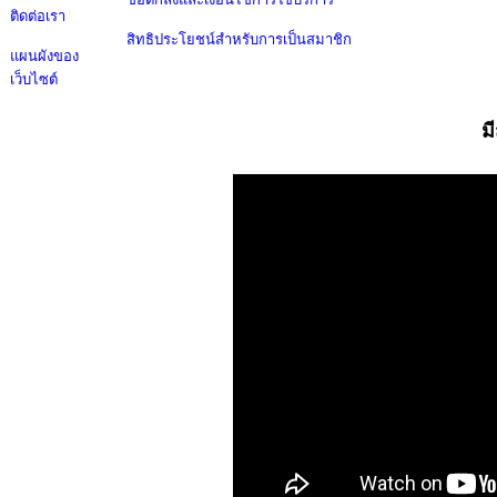
ติดต่อเรา
สิทธิประโยชน์สำหรับการเป็นสมาชิก
แผนผังของ
เว็บไซต์
ม