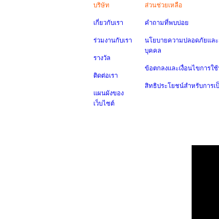
บริษัท
ส่วนช่วยเหลือ
เกี่ยวกับเรา
คำถามที่พบบ่อย
ร่วมงานกับเรา
นโยบายความปลอดภัยและค
บุคคล
รางวัล
ข้อตกลงและเงื่อนไขการใช้
ติดต่อเรา
สิทธิประโยชน์สำหรับการเ
แผนผังของ
เว็บไซต์