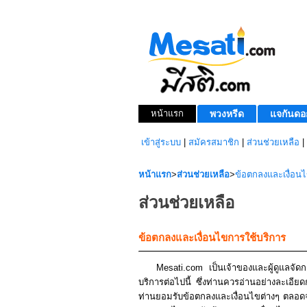
หน้าแรก
พวงหรีด
แจกันดอ
เข้าสู่ระบบ
|
สมัครสมาชิก
|
ส่วนช่วยเหลือ
|
หน้าแรก
>
ส่วนช่วยเหลือ
>
ข้อตกลงและเงื่อน
ส่วนช่วยเหลือ
ข้อตกลงและเงื่อนไขการใช้บริการ
Mesati.com เป็นเจ้าของและผู้ดูแลจัดกา
บริการต่อไปนี้ ซึ่งท่านควรอ่านอย่างละเอียดก
ท่านยอมรับข้อตกลงและเงื่อนไขต่างๆ ตลอดจนข