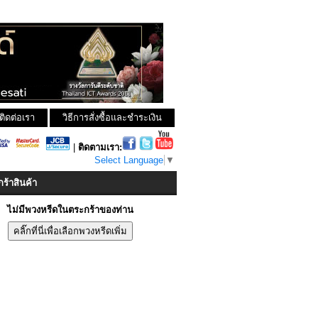
ติดต่อเรา
วิธีการสั่งซื้อและชำระเงิน
|
ติดตามเรา:
Select Language
▼
ร้าสินค้า
ไม่มีพวงหรีดในตระกร้าของท่าน