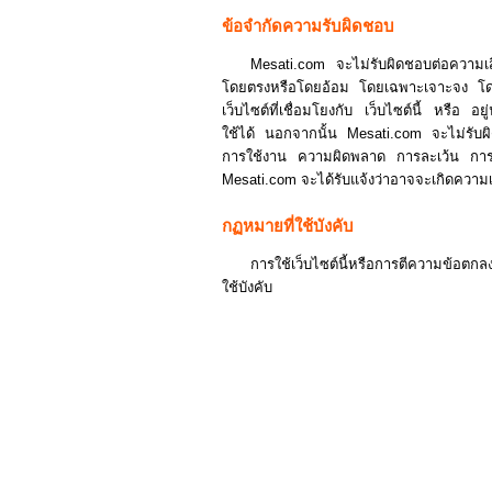
ข้อจำกัดความรับผิดชอบ
Mesati.com จะไม่รับผิดชอบต่อความเสี
โดยตรงหรือโดยอ้อม โดยเฉพาะเจาะจง โดยบังเอ
เว็บไซต์ที่เชื่อมโยงกับ เว็บไซต์นี้ หรือ 
ใช้ได้ นอกจากนั้น Mesati.com จะไม่รับผิ
การใช้งาน ความผิดพลาด การละเว้น การหย
Mesati.com จะได้รับแจ้งว่าอาจจะเกิดความเส
กฏหมายที่ใช้บังคับ
การใช้เว็บไซต์นี้หรือการตีความข้อตก
ใช้บังคับ