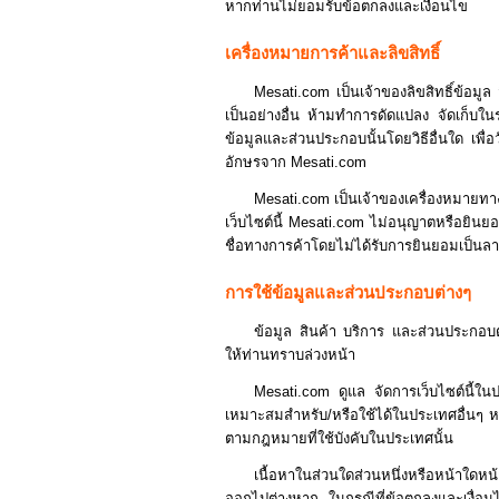
หากท่านไม่ยอมรับข้อตกลงและเงื่อนไข
เครื่องหมายการค้าและลิขสิทธิ์
Mesati.com เป็นเจ้าของลิขสิทธิ์ข้อมูล
เป็นอย่างอื่น ห้ามทำการดัดแปลง จัดเก็บ
ข้อมูลและส่วนประกอบนั้นโดยวิธีอื่นใด เพื
อักษรจาก Mesati.com
Mesati.com เป็นเจ้าของเครื่องหมายทาง
เว็บไซต์นี้ Mesati.com ไม่อนุญาตหรือยินย
ชื่อทางการค้าโดยไม่ได้รับการยินยอมเป็นล
การใช้ข้อมูลและส่วนประกอบต่างๆ
ข้อมูล สินค้า บริการ และส่วนประกอบต่
ให้ท่านทราบล่วงหน้า
Mesati.com ดูแล จัดการเว็บไซต์นี้ในปร
เหมาะสมสำหรับ/หรือใช้ได้ในประเทศอื่นๆ หา
ตามกฎหมายที่ใช้บังคับในประเทศนั้น
เนื้อหาในส่วนใดส่วนหนึ่งหรือหน้าใดหน้
ออกไปต่างหาก ในกรณีที่ข้อตกลงและเงื่อนไข