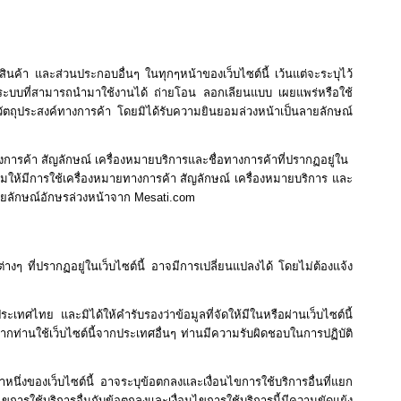
 สินค้า และส่วนประกอบอื่นๆ ในทุกๆหน้าของเว็บไซต์นี้ เว้นแต่จะระบุไว้
ในระบบที่สามารถนำมาใช้งานได้ ถ่ายโอน ลอกเลียนแบบ เผยแพร่หรือใช้
่อวัตถุประสงค์ทางการค้า โดยมิได้รับความยินยอมล่วงหน้าเป็นลายลักษณ์
การค้า สัญลักษณ์ เครื่องหมายบริการและชื่อทางการค้าที่ปรากฏอยู่ใน
อมให้มีการใช้เครื่องหมายทางการค้า สัญลักษณ์ เครื่องหมายบริการ และ
ายลักษณ์อักษรล่วงหน้าจาก Mesati.com
างๆ ที่ปรากฏอยู่ในเว็บไซต์นี้ อาจมีการเปลี่ยนแปลงได้ โดยไม่ต้องแจ้ง
ะเทศไทย และมิได้ให้คำรับรองว่าข้อมูลที่จัดให้มีในหรือผ่านเว็บไซต์นี้
กท่านใช้เว็บไซต์นี้จากประเทศอื่นๆ ท่านมีความรับผิดชอบในการปฏิบัติ
าหนึ่งของเว็บไซต์นี้ อาจระบุข้อตกลงและเงื่อนไขการใช้บริการอื่นที่แยก
การใช้บริการอื่นกับข้อตกลงและเงื่อนไขการใช้บริการนี้มีความขัดแย้ง