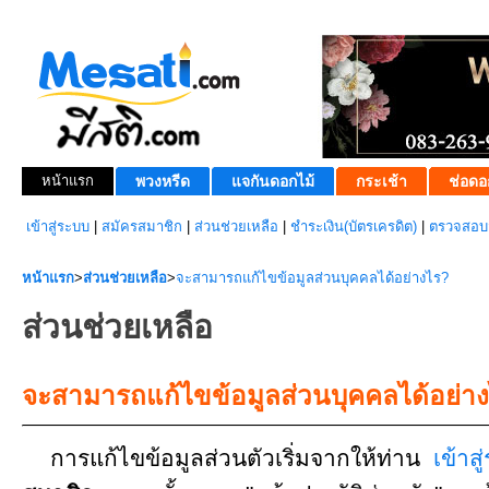
หน้าแรก
พวงหรีด
แจกันดอกไม้
กระเช้า
ช่อดอ
เข้าสู่ระบบ
|
สมัครสมาชิก
|
ส่วนช่วยเหลือ
|
ชำระเงิน(บัตรเครดิต)
|
ตรวจสอบส
หน้าแรก
>
ส่วนช่วยเหลือ
>
จะสามารถแก้ไขข้อมูลส่วนบุคคลได้อย่างไร?
ส่วนช่วยเหลือ
จะสามารถแก้ไขข้อมูลส่วนบุคคลได้อย่า
การแก้ไขข้อมูลส่วนตัวเริ่มจากให้ท่าน
เข้าส