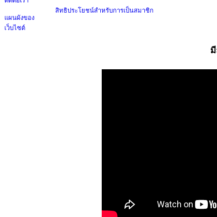
ติดต่อเรา
สิทธิประโยชน์สำหรับการเป็นสมาชิก
แผนผังของ
เว็บไซต์
ม