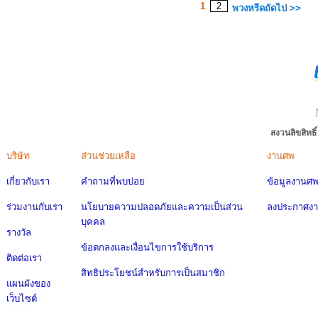
1
2
พวงหรีดถัดไป >>
สงวนลิขสิทธ
บริษัท
ส่วนช่วยเหลือ
งานศพ
เกี่ยวกับเรา
คำถามที่พบบ่อย
ข้อมูลงานศ
ร่วมงานกับเรา
นโยบายความปลอดภัยและความเป็นส่วน
ลงประกาศง
บุคคล
รางวัล
ข้อตกลงและเงื่อนไขการใช้บริการ
ติดต่อเรา
สิทธิประโยชน์สำหรับการเป็นสมาชิก
แผนผังของ
เว็บไซต์