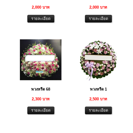
2,000 บาท
2,000 บาท
พวงหรีด 68
พวงหรีด 1
2,300 บาท
2,500 บาท