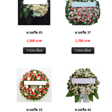
พวงหรีด 65
พวงหรีด 37
1,500 บาท
1,700 บาท
พวงหรีด 15
พวงหรีด 44