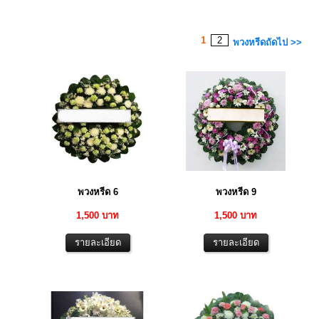
1
2
พวงหรีดถัดไป >>
พวงหรีด 6
พวงหรีด 9
1,500 บาท
1,500 บาท