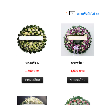
1
2
พวงหรีดถัดไป >>
พวงหรีด 6
พวงหรีด 9
1,500 บาท
1,500 บาท