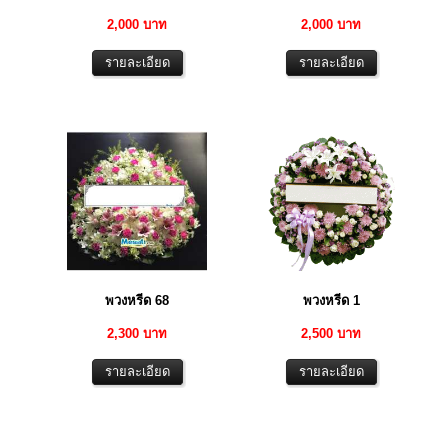
2,000 บาท
2,000 บาท
พวงหรีด 68
พวงหรีด 1
2,300 บาท
2,500 บาท