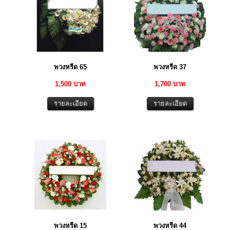
พวงหรีด 65
พวงหรีด 37
1,500 บาท
1,700 บาท
พวงหรีด 15
พวงหรีด 44