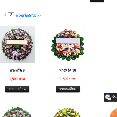
1
2
พวงหรีดถัดไป >>
พวงหรีด 9
พวงหรีด 38
1,500 บาท
1,500 บาท
วัน 