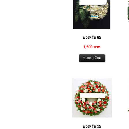
พวงหรีด 65
1,500 บาท
พวงหรีด 15