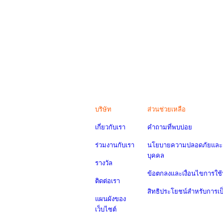
บริษัท
ส่วนช่วยเหลือ
เกี่ยวกับเรา
คำถามที่พบบ่อย
ร่วมงานกับเรา
นโยบายความปลอดภัยและค
บุคคล
รางวัล
ข้อตกลงและเงื่อนไขการใช้
ติดต่อเรา
สิทธิประโยชน์สำหรับการเ
แผนผังของ
เว็บไซต์