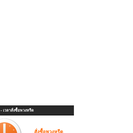
- เวลาสั่งซื้อพวงหรีด
สั่งซื้อพวงหรีด