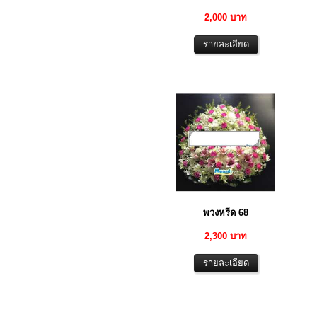
2,000 บาท
พวงหรีด 68
2,300 บาท