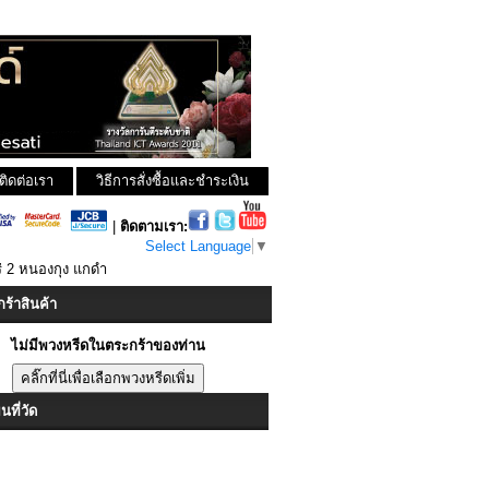
ติดต่อเรา
วิธีการสั่งซื้อและชำระเงิน
|
ติดตามเรา:
Select Language
▼
่ 2 หนองกุง แกดำ
ร้าสินค้า
ไม่มีพวงหรีดในตระกร้าของท่าน
ที่วัด