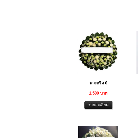
พวงหรีด 6
1,500 บาท