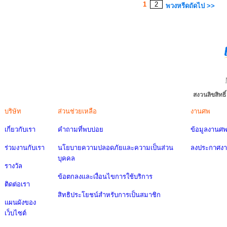
1
2
พวงหรีดถัดไป >>
สงวนลิขสิทธ
บริษัท
ส่วนช่วยเหลือ
งานศพ
เกี่ยวกับเรา
คำถามที่พบบ่อย
ข้อมูลงานศ
ร่วมงานกับเรา
นโยบายความปลอดภัยและความเป็นส่วน
ลงประกาศง
บุคคล
รางวัล
ข้อตกลงและเงื่อนไขการใช้บริการ
ติดต่อเรา
สิทธิประโยชน์สำหรับการเป็นสมาชิก
แผนผังของ
เว็บไซต์