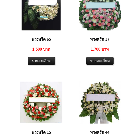
พวงหรีด 65
พวงหรีด 37
1,500 บาท
1,700 บาท
พวงหรีด 15
พวงหรีด 44