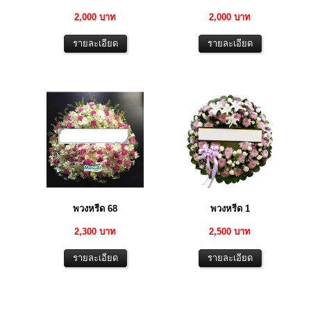
2,000 บาท
2,000 บาท
พวงหรีด 68
พวงหรีด 1
2,300 บาท
2,500 บาท