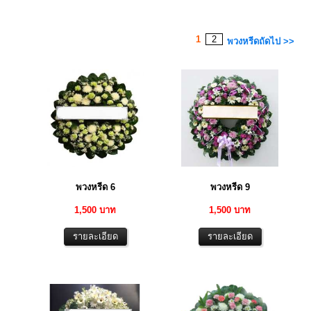
1
2
พวงหรีดถัดไป >>
พวงหรีด 6
พวงหรีด 9
1,500 บาท
1,500 บาท