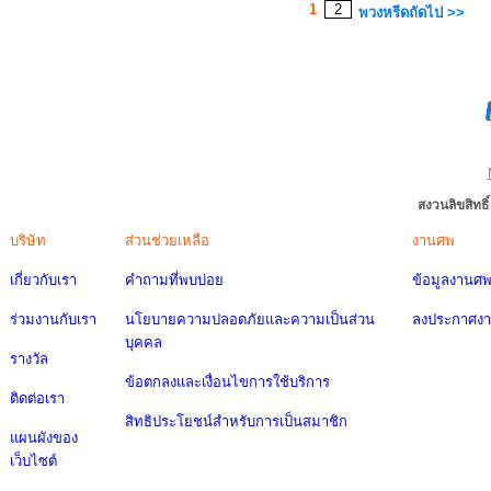
1
2
พวงหรีดถัดไป >>
สงวนลิขสิทธ
บริษัท
ส่วนช่วยเหลือ
งานศพ
เกี่ยวกับเรา
คำถามที่พบบ่อย
ข้อมูลงานศ
ร่วมงานกับเรา
นโยบายความปลอดภัยและความเป็นส่วน
ลงประกาศง
บุคคล
รางวัล
ข้อตกลงและเงื่อนไขการใช้บริการ
ติดต่อเรา
สิทธิประโยชน์สำหรับการเป็นสมาชิก
แผนผังของ
เว็บไซต์