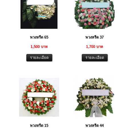
พวงหรีด 65
พวงหรีด 37
1,500 บาท
1,700 บาท
พวงหรีด 15
พวงหรีด 44