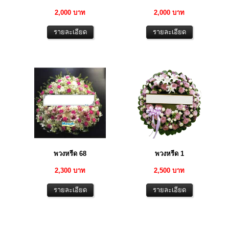
2,000 บาท
2,000 บาท
พวงหรีด 68
พวงหรีด 1
2,300 บาท
2,500 บาท