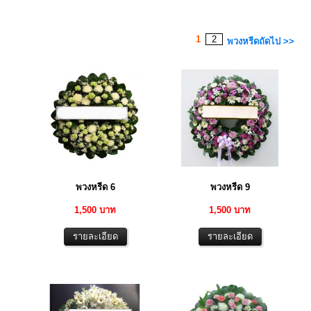
1
2
พวงหรีดถัดไป >>
พวงหรีด 6
พวงหรีด 9
1,500 บาท
1,500 บาท