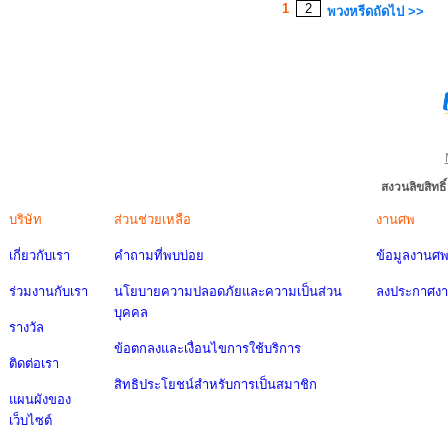
1
2
พวงหรีดถัดไป >>
สงวนลิขสิทธ
บริษัท
ส่วนช่วยเหลือ
งานศพ
เกี่ยวกับเรา
คำถามที่พบบ่อย
ข้อมูลงานศ
ร่วมงานกับเรา
นโยบายความปลอดภัยและความเป็นส่วน
ลงประกาศง
บุคคล
รางวัล
ข้อตกลงและเงื่อนไขการใช้บริการ
ติดต่อเรา
สิทธิประโยชน์สำหรับการเป็นสมาชิก
แผนผังของ
เว็บไซต์