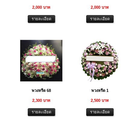
2,000 บาท
2,000 บาท
พวงหรีด 68
พวงหรีด 1
2,300 บาท
2,500 บาท