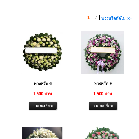
1
2
พวงหรีดถัดไป >>
พวงหรีด 6
พวงหรีด 9
1,500 บาท
1,500 บาท