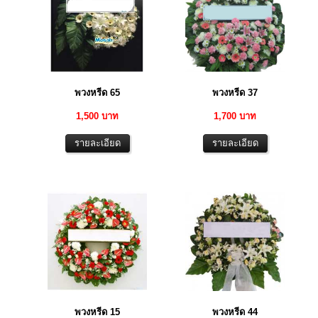
พวงหรีด 65
พวงหรีด 37
1,500 บาท
1,700 บาท
พวงหรีด 15
พวงหรีด 44