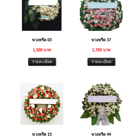
พวงหรีด 65
พวงหรีด 37
1,500 บาท
1,700 บาท
พวงหรีด 15
พวงหรีด 44