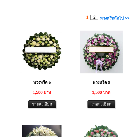
1
2
พวงหรีดถัดไป >>
พวงหรีด 6
พวงหรีด 9
1,500 บาท
1,500 บาท