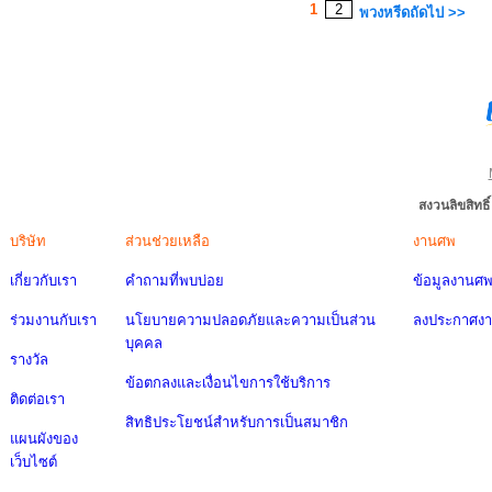
1
2
พวงหรีดถัดไป >>
สงวนลิขสิทธ
บริษัท
ส่วนช่วยเหลือ
งานศพ
เกี่ยวกับเรา
คำถามที่พบบ่อย
ข้อมูลงานศ
ร่วมงานกับเรา
นโยบายความปลอดภัยและความเป็นส่วน
ลงประกาศง
บุคคล
รางวัล
ข้อตกลงและเงื่อนไขการใช้บริการ
ติดต่อเรา
สิทธิประโยชน์สำหรับการเป็นสมาชิก
แผนผังของ
เว็บไซต์