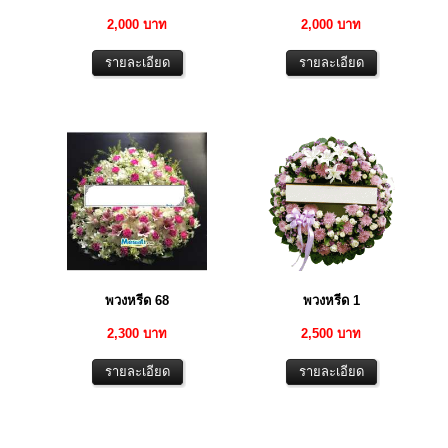
2,000 บาท
2,000 บาท
พวงหรีด 68
พวงหรีด 1
2,300 บาท
2,500 บาท