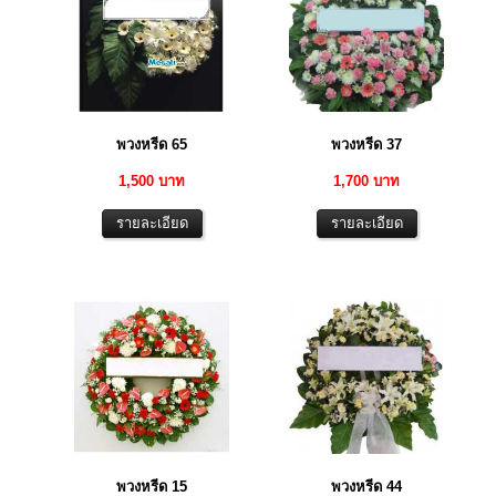
พวงหรีด 65
พวงหรีด 37
1,500 บาท
1,700 บาท
พวงหรีด 15
พวงหรีด 44