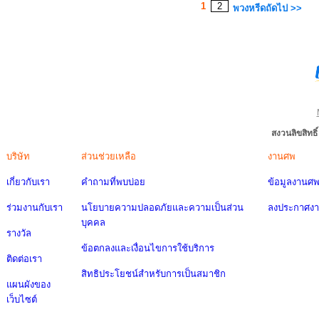
1
2
พวงหรีดถัดไป >>
สงวนลิขสิทธ
บริษัท
ส่วนช่วยเหลือ
งานศพ
เกี่ยวกับเรา
คำถามที่พบบ่อย
ข้อมูลงานศ
ร่วมงานกับเรา
นโยบายความปลอดภัยและความเป็นส่วน
ลงประกาศง
บุคคล
รางวัล
ข้อตกลงและเงื่อนไขการใช้บริการ
ติดต่อเรา
สิทธิประโยชน์สำหรับการเป็นสมาชิก
แผนผังของ
เว็บไซต์