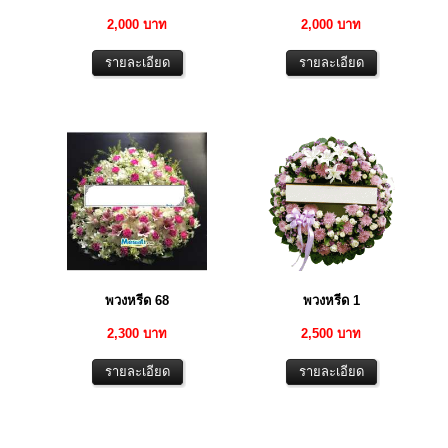
2,000 บาท
2,000 บาท
พวงหรีด 68
พวงหรีด 1
2,300 บาท
2,500 บาท