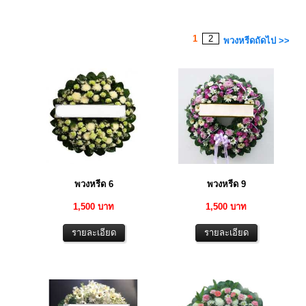
1
2
พวงหรีดถัดไป >>
พวงหรีด 6
พวงหรีด 9
1,500 บาท
1,500 บาท