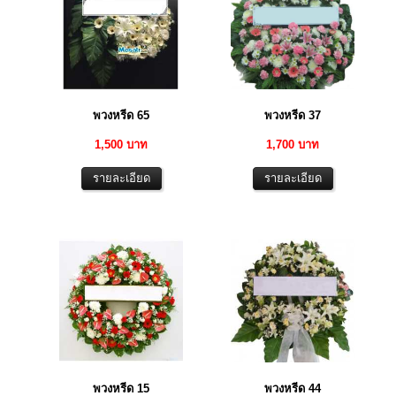
พวงหรีด 65
พวงหรีด 37
1,500 บาท
1,700 บาท
พวงหรีด 15
พวงหรีด 44