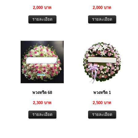
2,000 บาท
2,000 บาท
พวงหรีด 68
พวงหรีด 1
2,300 บาท
2,500 บาท