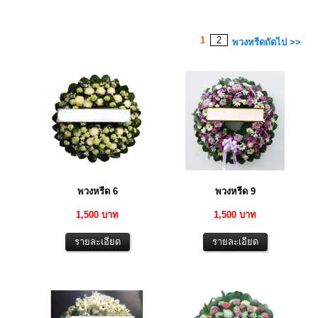
1
2
พวงหรีดถัดไป >>
พวงหรีด 6
พวงหรีด 9
1,500 บาท
1,500 บาท