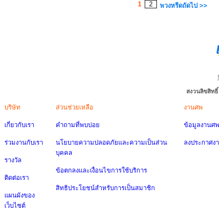
1
2
พวงหรีดถัดไป >>
สงวนลิขสิทธ
บริษัท
ส่วนช่วยเหลือ
งานศพ
เกี่ยวกับเรา
คำถามที่พบบ่อย
ข้อมูลงานศ
ร่วมงานกับเรา
นโยบายความปลอดภัยและความเป็นส่วน
ลงประกาศง
บุคคล
รางวัล
ข้อตกลงและเงื่อนไขการใช้บริการ
ติดต่อเรา
สิทธิประโยชน์สำหรับการเป็นสมาชิก
แผนผังของ
เว็บไซต์