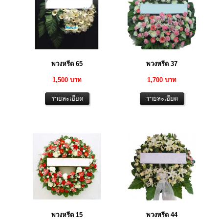
พวงหรีด 65
พวงหรีด 37
1,500 บาท
1,700 บาท
พวงหรีด 15
พวงหรีด 44