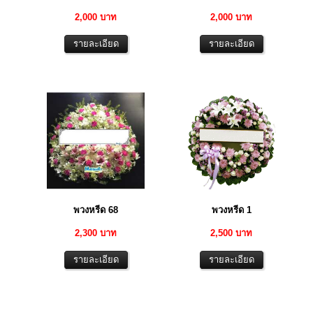
2,000 บาท
2,000 บาท
พวงหรีด 68
พวงหรีด 1
2,300 บาท
2,500 บาท