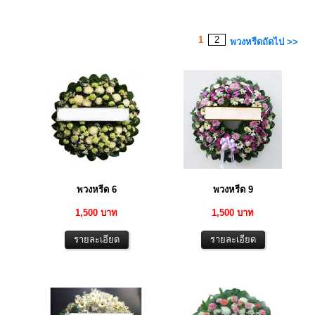
1
2
พวงหรีดถัดไป >>
พวงหรีด 6
พวงหรีด 9
1,500 บาท
1,500 บาท