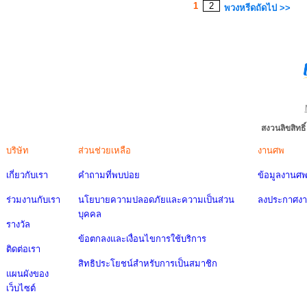
1
2
พวงหรีดถัดไป >>
สงวนลิขสิทธ
บริษัท
ส่วนช่วยเหลือ
งานศพ
เกี่ยวกับเรา
คำถามที่พบบ่อย
ข้อมูลงานศ
ร่วมงานกับเรา
นโยบายความปลอดภัยและความเป็นส่วน
ลงประกาศง
บุคคล
รางวัล
ข้อตกลงและเงื่อนไขการใช้บริการ
ติดต่อเรา
สิทธิประโยชน์สำหรับการเป็นสมาชิก
แผนผังของ
เว็บไซต์