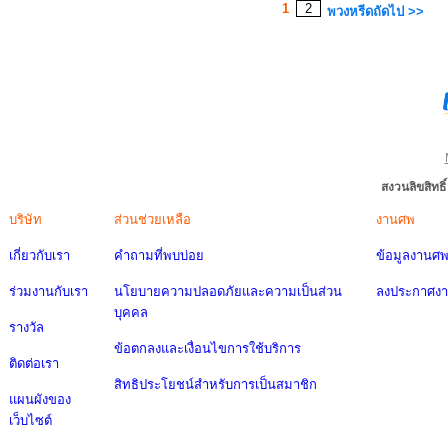
1
2
พวงหรีดถัดไป >>
สงวนลิขสิทธ
บริษัท
ส่วนช่วยเหลือ
งานศพ
เกี่ยวกับเรา
คำถามที่พบบ่อย
ข้อมูลงานศ
ร่วมงานกับเรา
นโยบายความปลอดภัยและความเป็นส่วน
ลงประกาศง
บุคคล
รางวัล
ข้อตกลงและเงื่อนไขการใช้บริการ
ติดต่อเรา
สิทธิประโยชน์สำหรับการเป็นสมาชิก
แผนผังของ
เว็บไซต์