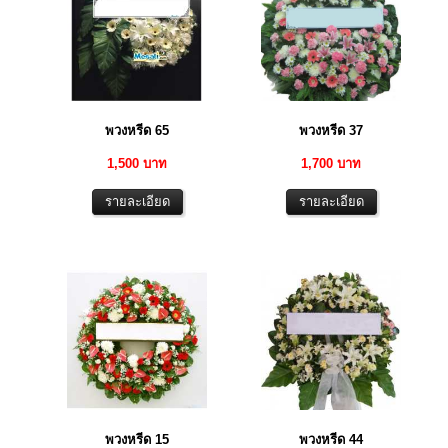
พวงหรีด 65
พวงหรีด 37
1,500 บาท
1,700 บาท
พวงหรีด 15
พวงหรีด 44