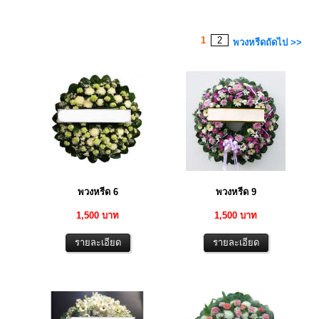
1
2
พวงหรีดถัดไป >>
พวงหรีด 6
พวงหรีด 9
1,500 บาท
1,500 บาท