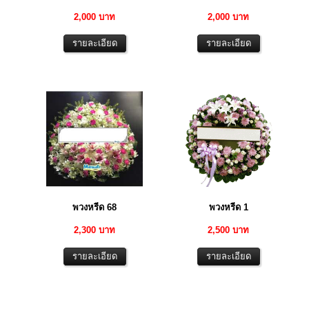
2,000 บาท
2,000 บาท
พวงหรีด 68
พวงหรีด 1
2,300 บาท
2,500 บาท