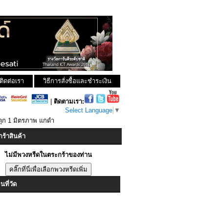
ติดต่อเรา
วิธีการสั่งซื้อและชำระเงิน
|
ติดตามเรา:
Select Language
▼
ดุก 1 มิตรภาพ แกดำ
ร้าสินค้า
ไม่มีพวงหรีดในตระกร้าของท่าน
ที่วัด