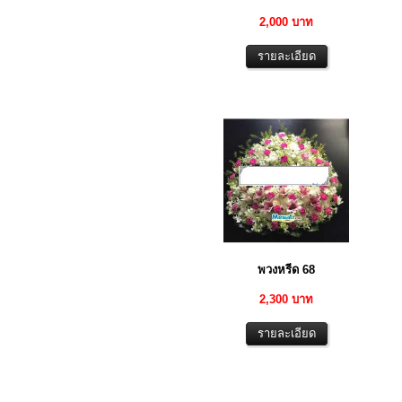
2,000 บาท
พวงหรีด 68
2,300 บาท