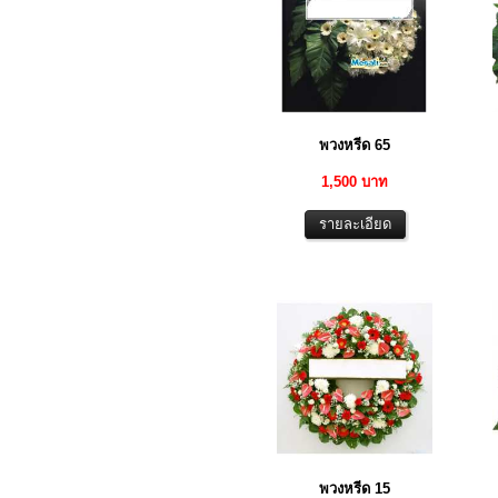
พวงหรีด 65
1,500 บาท
พวงหรีด 15