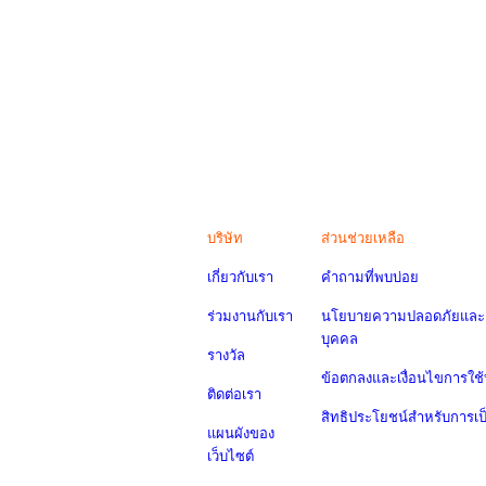
บริษัท
ส่วนช่วยเหลือ
เกี่ยวกับเรา
คำถามที่พบบ่อย
ร่วมงานกับเรา
นโยบายความปลอดภัยและค
บุคคล
รางวัล
ข้อตกลงและเงื่อนไขการใช้
ติดต่อเรา
สิทธิประโยชน์สำหรับการเ
แผนผังของ
เว็บไซต์