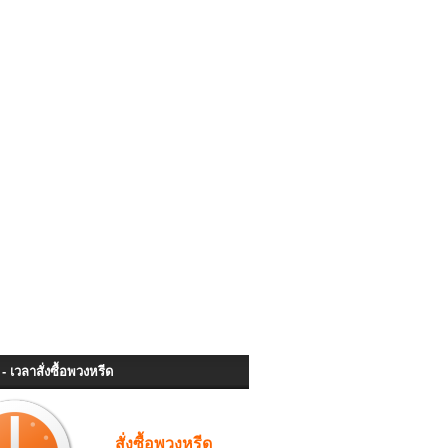
- เวลาสั่งซื้อพวงหรีด
สั่งซื้อพวงหรีด