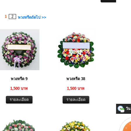
1
2
พวงหรีดถัดไป >>
พวงหรีด 9
พวงหรีด 38
1,500 บาท
1,500 บาท
วัน 