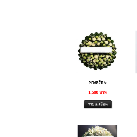
พวงหรีด 6
1,500 บาท