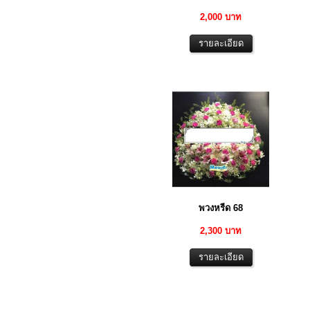
2,000 บาท
พวงหรีด 68
2,300 บาท