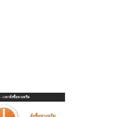
- เวลาสั่งซื้อพวงหรีด
สั่งซื้อพวงหรีด