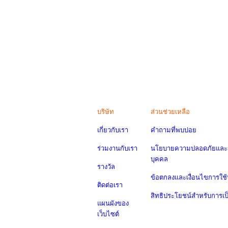
บริษัท
ส่วนช่วยเหลือ
เกี่ยวกับเรา
คำถามที่พบบ่อย
ร่วมงานกับเรา
นโยบายความปลอดภัยและค
บุคคล
รางวัล
ข้อตกลงและเงื่อนไขการใช้
ติดต่อเรา
สิทธิประโยชน์สำหรับการเ
แผนผังของ
เว็บไซต์