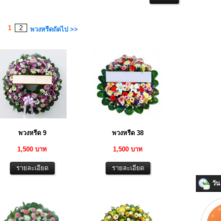
1
2
พวงหรีดถัดไป >>
พวงหรีด 9
พวงหรีด 38
1,500 บาท
1,500 บาท
วัน 