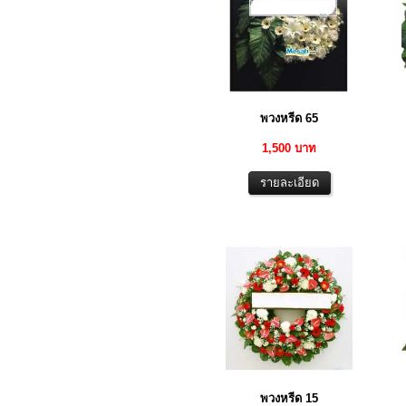
พวงหรีด 65
1,500 บาท
พวงหรีด 15