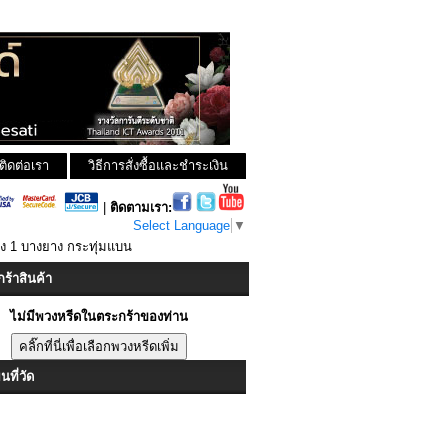
ติดต่อเรา
วิธีการสั่งซื้อและชำระเงิน
|
ติดตามเรา:
Select Language
▼
ง 1 บางยาง กระทุ่มแบน
ร้าสินค้า
ไม่มีพวงหรีดในตระกร้าของท่าน
ที่วัด