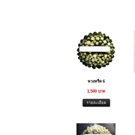
พวงหรีด 6
1,500 บาท