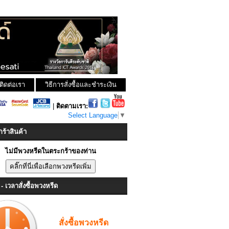
ติดต่อเรา
วิธีการสั่งซื้อและชำระเงิน
|
ติดตามเรา:
Select Language
▼
ร้าสินค้า
ไม่มีพวงหรีดในตระกร้าของท่าน
- เวลาสั่งซื้อพวงหรีด
สั่งซื้อพวงหรีด