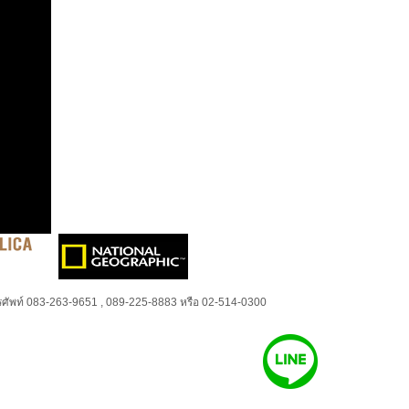
ศัพท์ 083-263-9651 , 089-225-8883 หรือ 02-514-0300