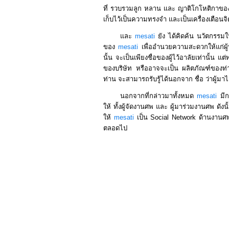
ที่ รวบรวมลูก หลาน และ ญาติโกโหติกาของผู
เก็บไว้เป็นความทรงจำ และเป็นเครื่องเตือนจ
และ
mesati
ยัง ได้คิดค้น นวัตกรรมให
ของ
mesati
เพื่ออำนวยความสะดวกให้แก่ผู้ท
นั้น จะเป็นเพียงชื่อของผู้ไว้อาลัยเท่านั้น 
ของบริษัท หรืออาจจะเป็น ผลิตภัณฑ์ของท่า
ท่าน จะสามารถรับรู้ได้นอกจาก ชื่อ ว่าผู้
นอกจากที่กล่าวมาทั้งหมด
mesati
มีก
ให้ ทั้งผู้จัดงานศพ และ ผู้มาร่วมงานศพ ดัง
ให้
mesati
เป็น Social Network ด้านงานศพ 
ตลอดไป