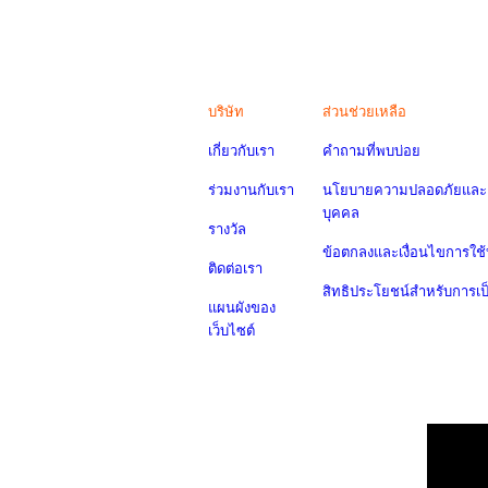
บริษัท
ส่วนช่วยเหลือ
เกี่ยวกับเรา
คำถามที่พบบ่อย
ร่วมงานกับเรา
นโยบายความปลอดภัยและค
บุคคล
รางวัล
ข้อตกลงและเงื่อนไขการใช้
ติดต่อเรา
สิทธิประโยชน์สำหรับการเ
แผนผังของ
เว็บไซต์