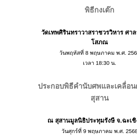
พิธีกงเต๊ก
วัดเทพศิรินทราวาสราชวรวิหาร ศาลา 
โสภณ
วันพฤหัสที่ 8 พฤษภาคม พ.ศ. 25
เวลา 18:30 น.
ประกอบพิธีคำนับศพและเคลื่อน
สุสาน
ณ สุสานมูลนิธิประทุมรังษี จ.ฉะเช
วันศุกร์ที่ 9 พฤษภาคม พ.ศ. 256