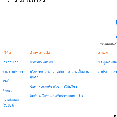
สงวนลิขสิทธ
บริษัท
ส่วนช่วยเหลือ
งานศพ
เกี่ยวกับเรา
คำถามที่พบบ่อย
ข้อมูลงานศ
ร่วมงานกับเรา
นโยบายความปลอดภัยและความเป็นส่วน
ลงประกาศง
บุคคล
รางวัล
ข้อตกลงและเงื่อนไขการใช้บริการ
ติดต่อเรา
สิทธิประโยชน์สำหรับการเป็นสมาชิก
แผนผังของ
เว็บไซต์