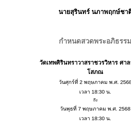
นายสุรินทร์ นภาพฤกษ์ชาต
กำหนดสวดพระอภิธรร
วัดเทพศิรินทราวาสราชวรวิหาร ศาลา 
โสภณ
วันศุกร์ที่ 2 พฤษภาคม พ.ศ. 256
เวลา 18:30 น.
ถึง
วันพุธที่ 7 พฤษภาคม พ.ศ. 2568
เวลา 18:30 น.