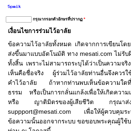
กรุณากรอกตัวอักษรที่ปรากฏ
*
เงื่อนไขการร่วมไว้อาลัย
ข้อความไว้อาลัยทั้งหมด เกิดจากการเขียน
ส่งขึ้นมาแบบอัตโนมัติ ทาง mesati.com ไม่รั
ทั้งสิ้น เพราะไม่สามารถระบุได้ว่าเป็นความจริงหรื
เห็นคือชื่อจริง ผู้ร่วมไว้อาลัยท่านอื่นจึงคว
คำไว้อาลัย ถ้าหากท่านพบเห็นข้อความใดที
ธรรม หรือเป็นการกลั่นแกล้งเพื่อให้เกิดความเส
หรือ ญาติมิตรของผู้เสียชีวิต กรุณ
suppport@mesati.com เพื่อให้ผู้ควบคุม
ข้อความนั้นออกจากระบบ ขอขอบพระคุณผู้ใช้บ
ท่าน ณ โอกาสนี้