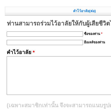
คำไว้อาลัย(ต่อ)
ท่านสามารถร่วมไว้อาลัยให้กับผู้เสียชีวิตได้
ชื่อของท่าน
*
อีเมลล์ของท่าน
คำไว้อาลัย
*
(เฉพาะสมาชิกเท่านั้น จึงจะสามารถแนบรูปคู