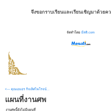
จึงขอกราบเรียนและเรียนเชิญมาด้วยค
จัดทำโดย
มีสติ.com
<--- คุณเอมอร กิจเลิศไพโรจน์...
แผนที่งานศพ
งานศพนี้ยังไม่มีแผนที่