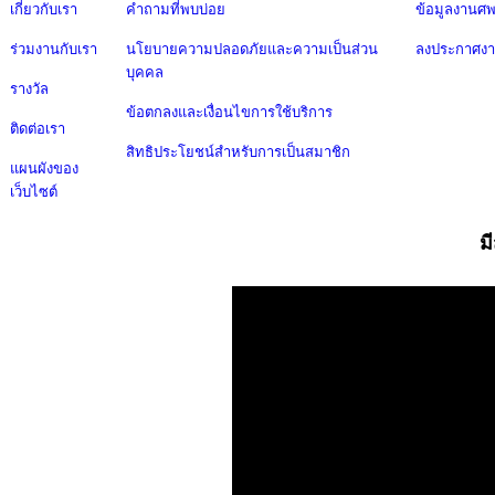
เกี่ยวกับเรา
คำถามที่พบบ่อย
ข้อมูลงานศ
ร่วมงานกับเรา
นโยบายความปลอดภัยและความเป็นส่วน
ลงประกาศง
บุคคล
รางวัล
ข้อตกลงและเงื่อนไขการใช้บริการ
ติดต่อเรา
สิทธิประโยชน์สำหรับการเป็นสมาชิก
แผนผังของ
เว็บไซต์
ม