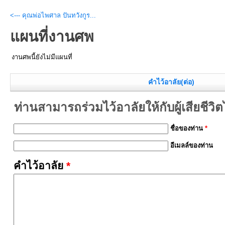
<--- คุณพ่อไพศาล ปันทวังกูร...
แผนที่งานศพ
งานศพนี้ยังไม่มีแผนที่
คำไว้อาลัย(ต่อ)
ท่านสามารถร่วมไว้อาลัยให้กับผู้เสียชีวิตได้
ชื่อของท่าน
*
อีเมลล์ของท่าน
คำไว้อาลัย
*