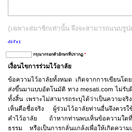
(เฉพาะสมาชิกเท่านั้น จึงจะสามารถแนบรูปคู
กรุณากรอกตัวอักษรที่ปรากฏ
*
เงื่อนไขการร่วมไว้อาลัย
ข้อความไว้อาลัยทั้งหมด เกิดจากการเขียน
ส่งขึ้นมาแบบอัตโนมัติ ทาง mesati.com ไม่รั
ทั้งสิ้น เพราะไม่สามารถระบุได้ว่าเป็นความจริงหรื
เห็นคือชื่อจริง ผู้ร่วมไว้อาลัยท่านอื่นจึงคว
คำไว้อาลัย ถ้าหากท่านพบเห็นข้อความใดที
ธรรม หรือเป็นการกลั่นแกล้งเพื่อให้เกิดความเส