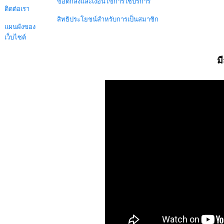
ข้อตกลงและเงื่อนไขการใช้บริการ
ติดต่อเรา
สิทธิประโยชน์สำหรับการเป็นสมาชิก
แผนผังของ
เว็บไซต์
ม