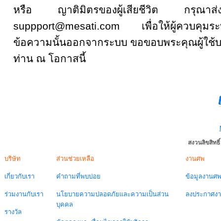
หรือ ญาติมิตรของผู้เสียชีวิต กรุณ
suppport@mesati.com เพื่อให้ผู้ควบคุม
ข้อความนั้นออกจากระบบ ขอขอบพระคุณผู้ใช้บ
ท่าน ณ โอกาสนี้
สงวนลิขสิทธ
บริษัท
ส่วนช่วยเหลือ
งานศพ
เกี่ยวกับเรา
คำถามที่พบบ่อย
ข้อมูลงานศ
ร่วมงานกับเรา
นโยบายความปลอดภัยและความเป็นส่วน
ลงประกาศง
บุคคล
รางวัล