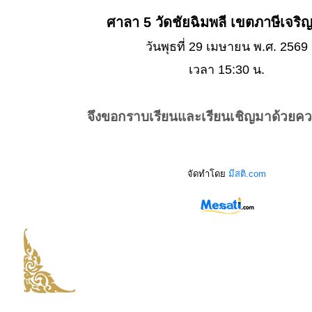
ศาลา 5 วัดชัยฉิมพลี เขตภาษีเจริ
วันพุธที่ 29 เมษายน พ.ศ. 2569
เวลา 15:30 น.
จึงขอกราบเรียนและเรียนเชิญมาด้วยค
จัดทำโดย
มีสติ.com