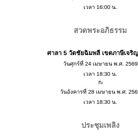
เวลา 16:00 น.
สวดพระอภิธรรม
ศาลา 5 วัดชัยฉิมพลี เขตภาษีเจริ
วันศุกร์ที่ 24 เมษายน พ.ศ. 2569
เวลา 18:30 น.
ถึง
วันอังคารที่ 28 เมษายน พ.ศ. 25
เวลา 18:30 น.
ประชุมเพลิง