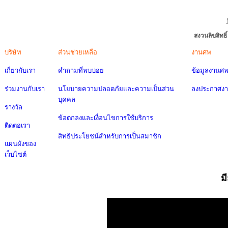
สงวนลิขสิทธ
บริษัท
ส่วนช่วยเหลือ
งานศพ
เกี่ยวกับเรา
คำถามที่พบบ่อย
ข้อมูลงานศ
ร่วมงานกับเรา
นโยบายความปลอดภัยและความเป็นส่วน
ลงประกาศง
บุคคล
รางวัล
ข้อตกลงและเงื่อนไขการใช้บริการ
ติดต่อเรา
สิทธิประโยชน์สำหรับการเป็นสมาชิก
แผนผังของ
เว็บไซต์
ม