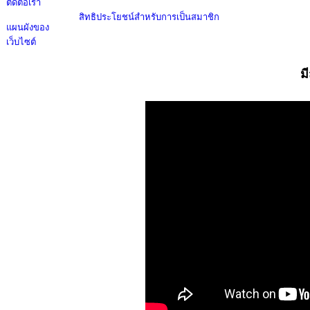
ติดต่อเรา
สิทธิประโยชน์สำหรับการเป็นสมาชิก
แผนผังของ
เว็บไซต์
ม