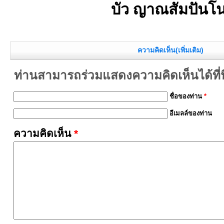
บัว ญาณสัมปันโ
ความคิดเห็น(เพิ่มเติม)
ท่านสามารถร่วมแสดงความคิดเห็นได้ที่นี
ชื่อของท่าน
*
อีเมลล์ของท่าน
ความคิดเห็น
*