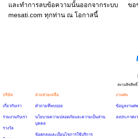
และทำการลบข้อความนั้นออกจากระบบ ขอขอบ
mesati.com ทุกท่าน ณ โอกาสนี้
สงวนลิขสิทธ
บริษัท
ส่วนช่วยเหลือ
งานศพ
เกี่ยวกับเรา
คำถามที่พบบ่อย
ข้อมูลงานศ
ร่วมงานกับเรา
นโยบายความปลอดภัยและความเป็นส่วน
ลงประกาศง
บุคคล
รางวัล
ข้อตกลงและเงื่อนไขการใช้บริการ