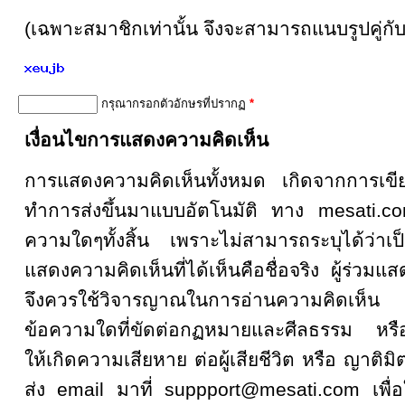
(เฉพาะสมาชิกเท่านั้น จึงจะสามารถแนบรูปคู่กั
กรุณากรอกตัวอักษรที่ปรากฏ
*
เงื่อนไขการแสดงความคิดเห็น
การแสดงความคิดเห็นทั้งหมด เกิดจากการเ
ทำการส่งขึ้นมาแบบอัตโนมัติ ทาง mesati.co
ความใดๆทั้งสิ้น เพราะไม่สามารถระบุได้ว่าเป็
แสดงความคิดเห็นที่ได้เห็นคือชื่อจริง ผู้ร่วมแ
จึงควรใช้วิจารญาณในการอ่านความคิดเห็
ข้อความใดที่ขัดต่อกฏหมายและศีลธรรม หรือเป
ให้เกิดความเสียหาย ต่อผู้เสียชีวิต หรือ ญาติมิ
ส่ง email มาที่ suppport@mesati.com เพื่อ