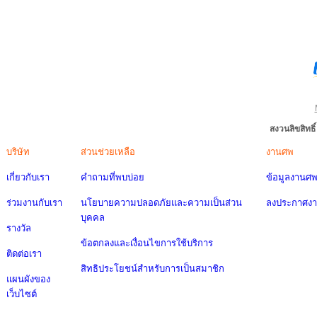
สงวนลิขสิทธ
บริษัท
ส่วนช่วยเหลือ
งานศพ
เกี่ยวกับเรา
คำถามที่พบบ่อย
ข้อมูลงานศ
ร่วมงานกับเรา
นโยบายความปลอดภัยและความเป็นส่วน
ลงประกาศง
บุคคล
รางวัล
ข้อตกลงและเงื่อนไขการใช้บริการ
ติดต่อเรา
สิทธิประโยชน์สำหรับการเป็นสมาชิก
แผนผังของ
เว็บไซต์