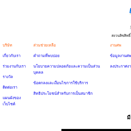
สงวนลิขสิทธ
บริษัท
ส่วนช่วยเหลือ
งานศพ
เกี่ยวกับเรา
คำถามที่พบบ่อย
ข้อมูลงานศ
ร่วมงานกับเรา
นโยบายความปลอดภัยและความเป็นส่วน
ลงประกาศง
บุคคล
รางวัล
ข้อตกลงและเงื่อนไขการใช้บริการ
ติดต่อเรา
สิทธิประโยชน์สำหรับการเป็นสมาชิก
แผนผังของ
เว็บไซต์
ม