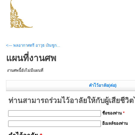
<--- พลอากาศตรี อาวุธ เงินชูก...
แผนที่งานศพ
งานศพนี้ยังไม่มีแผนที่
คำไว้อาลัย(ต่อ)
ท่านสามารถร่วมไว้อาลัยให้กับผู้เสียชีวิตได้
ชื่อของท่าน
*
อีเมลล์ของท่าน