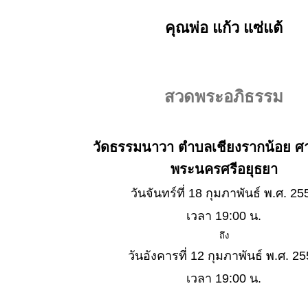
คุณพ่อ แก้ว แซ่แต้
สวดพระอภิธรรม
วัดธรรมนาวา ตำบลเชียงรากน้อย ศ
พระนครศรีอยุธยา
วันจันทร์ที่ 18 กุมภาพันธ์ พ.ศ. 25
เวลา 19:00 น.
ถึง
วันอังคารที่ 12 กุมภาพันธ์ พ.ศ. 2
เวลา 19:00 น.