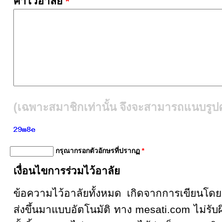
คำไว้อาลัย
*
(เฉพาะสมาชิกเท่านั้น จึงจะสามารถแนบรูปคู
กรุณากรอกตัวอักษรที่ปรากฏ
*
เงื่อนไขการร่วมไว้อาลัย
ข้อความไว้อาลัยทั้งหมด เกิดจากการเขียน
ส่งขึ้นมาแบบอัตโนมัติ ทาง mesati.com ไม่รั