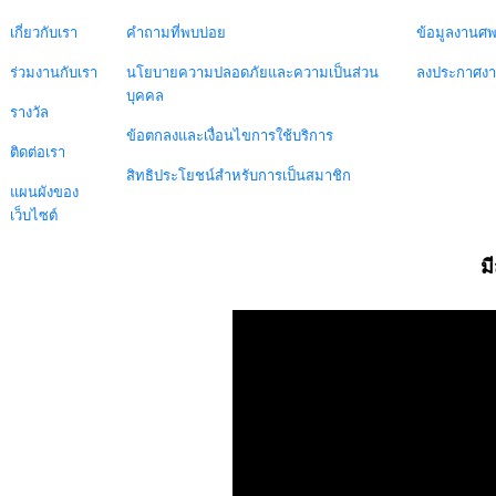
เกี่ยวกับเรา
คำถามที่พบบ่อย
ข้อมูลงานศ
ร่วมงานกับเรา
นโยบายความปลอดภัยและความเป็นส่วน
ลงประกาศง
บุคคล
รางวัล
ข้อตกลงและเงื่อนไขการใช้บริการ
ติดต่อเรา
สิทธิประโยชน์สำหรับการเป็นสมาชิก
แผนผังของ
เว็บไซต์
ม