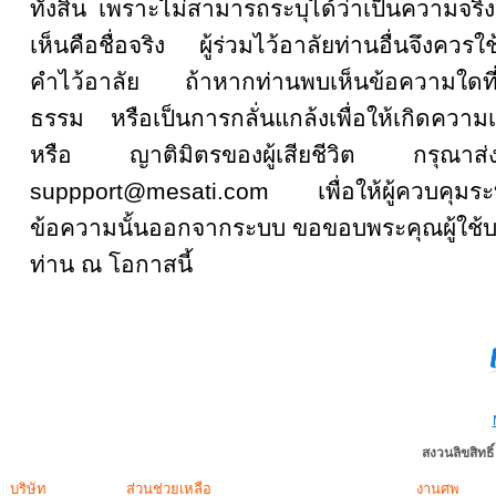
ทั้งสิ้น เพราะไม่สามารถระบุได้ว่าเป็นความจริงหรื
เห็นคือชื่อจริง ผู้ร่วมไว้อาลัยท่านอื่นจึงคว
คำไว้อาลัย ถ้าหากท่านพบเห็นข้อความใดที
ธรรม หรือเป็นการกลั่นแกล้งเพื่อให้เกิดความเส
หรือ ญาติมิตรของผู้เสียชีวิต กรุณ
suppport@mesati.com เพื่อให้ผู้ควบคุม
ข้อความนั้นออกจากระบบ ขอขอบพระคุณผู้ใช้บ
ท่าน ณ โอกาสนี้
สงวนลิขสิทธ
บริษัท
ส่วนช่วยเหลือ
งานศพ