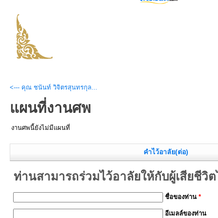
<--- คุณ ชนันท์ วิจิตรสุนทรกุล...
แผนที่งานศพ
งานศพนี้ยังไม่มีแผนที่
คำไว้อาลัย(ต่อ)
ท่านสามารถร่วมไว้อาลัยให้กับผู้เสียชีวิตได้
ชื่อของท่าน
*
อีเมลล์ของท่าน