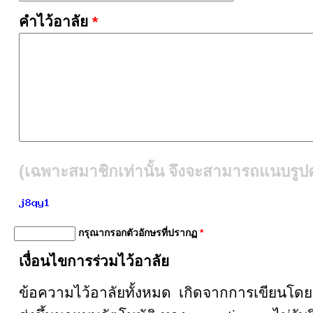
คำไว้อาลัย
*
(เฉพาะสมาชิกเท่านั้น จึงจะสามารถแนบรูปคู
กรุณากรอกตัวอักษรที่ปรากฏ
*
เงื่อนไขการร่วมไว้อาลัย
ข้อความไว้อาลัยทั้งหมด เกิดจากการเขียน