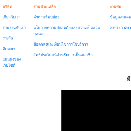
บริษัท
ส่วนช่วยเหลือ
งานศพ
เกี่ยวกับเรา
คำถามที่พบบ่อย
ข้อมูลงานศ
ร่วมงานกับเรา
นโยบายความปลอดภัยและความเป็นส่วน
ลงประกาศง
บุคคล
รางวัล
ข้อตกลงและเงื่อนไขการใช้บริการ
ติดต่อเรา
สิทธิประโยชน์สำหรับการเป็นสมาชิก
แผนผังของ
เว็บไซต์
ม