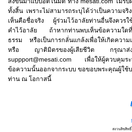
ส่งขึ้นมาแบบอัตโนมัติ ทาง mesati.com ไม่รั
ทั้งสิ้น เพราะไม่สามารถระบุได้ว่าเป็นความจริงหรื
เห็นคือชื่อจริง ผู้ร่วมไว้อาลัยท่านอื่นจึงคว
คำไว้อาลัย ถ้าหากท่านพบเห็นข้อความใดที
ธรรม หรือเป็นการกลั่นแกล้งเพื่อให้เกิดความเส
หรือ ญาติมิตรของผู้เสียชีวิต กรุณ
suppport@mesati.com เพื่อให้ผู้ควบคุม
ข้อความนั้นออกจากระบบ ขอขอบพระคุณผู้ใช้บ
ท่าน ณ โอกาสนี้
สงวนลิขสิทธ