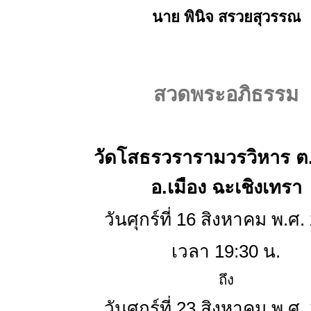
นาย พินิจ สรวยสุวรรณ
สวดพระอภิธรรม
วัดโสธรวรารามวรวิหาร ต
อ.เมือง ฉะเชิงเทรา
วันศุกร์ที่ 16 สิงหาคม พ.ศ.
เวลา 19:30 น.
ถึง
วันศุกร์ที่ 23 สิงหาคม พ.ศ.