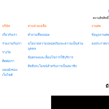
สงวนลิขสิทธ
บริษัท
ส่วนช่วยเหลือ
งานศพ
เกี่ยวกับเรา
คำถามที่พบบ่อย
ข้อมูลงานศ
ร่วมงานกับเรา
นโยบายความปลอดภัยและความเป็นส่วน
ลงประกาศง
บุคคล
รางวัล
ข้อตกลงและเงื่อนไขการใช้บริการ
ติดต่อเรา
สิทธิประโยชน์สำหรับการเป็นสมาชิก
แผนผังของ
เว็บไซต์
ม