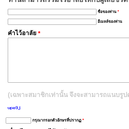
ชื่อของท่าน
*
อีเมลล์ของท่าน
คำไว้อาลัย
*
(เฉพาะสมาชิกเท่านั้น จึงจะสามารถแนบรูปคู
กรุณากรอกตัวอักษรที่ปรากฏ
*