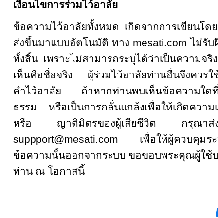
เงื่อนไขการร่วมไว้อาลัย
ข้อความไว้อาลัยทั้งหมด เกิดจากการเขียน
ส่งขึ้นมาแบบอัตโนมัติ ทาง mesati.com ไม่รั
ทั้งสิ้น เพราะไม่สามารถระบุได้ว่าเป็นความจริงหรื
เห็นคือชื่อจริง ผู้ร่วมไว้อาลัยท่านอื่นจึงคว
คำไว้อาลัย ถ้าหากท่านพบเห็นข้อความใดที
ธรรม หรือเป็นการกลั่นแกล้งเพื่อให้เกิดความเส
หรือ ญาติมิตรของผู้เสียชีวิต กรุณ
suppport@mesati.com เพื่อให้ผู้ควบคุม
ข้อความนั้นออกจากระบบ ขอขอบพระคุณผู้ใช้บ
ท่าน ณ โอกาสนี้