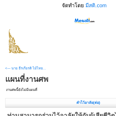
จัดทำโดย
มีสติ.com
<--- นาย ธีรเกียรติ ไม้ไทย...
แผนที่งานศพ
งานศพนี้ยังไม่มีแผนที่
คำไว้อาลัย(ต่อ)
ท่านสามารถร่วมไว้อาลัยให้กับผู้เสียชีวิตได้