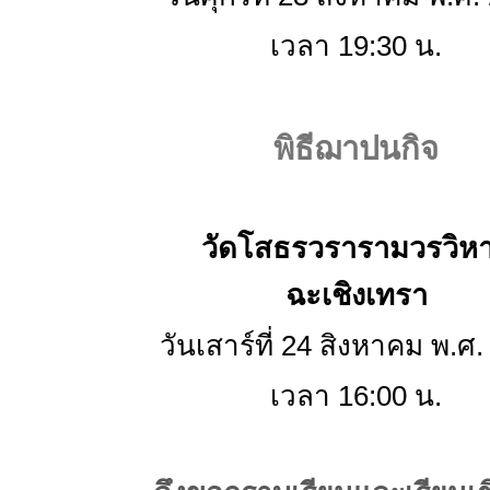
เวลา 19:30 น.
พิธีฌาปนกิจ
วัดโสธรวรารามวรวิห
ฉะเชิงเทรา
วันเสาร์ที่ 24 สิงหาคม พ.ศ
เวลา 16:00 น.