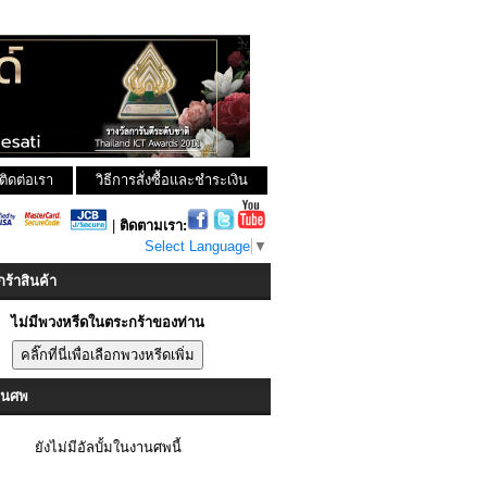
ติดต่อเรา
วิธีการสั่งซื้อและชำระเงิน
|
ติดตามเรา:
Select Language
▼
ร้าสินค้า
ไม่มีพวงหรีดในตระกร้าของท่าน
งานศพ
ยังไม่มีอัลบั้มในงานศพนี้