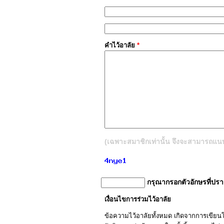
คำไว้อาลัย
*
(เฉพาะสมาชิกเท่านั้น จึงจะสามารถแนบรู
กรุณากรอกตัวอักษรที่ปร
เงื่อนไขการร่วมไว้อาลัย
ข้อความไว้อาลัยทั้งหมด เกิดจากการเขีย