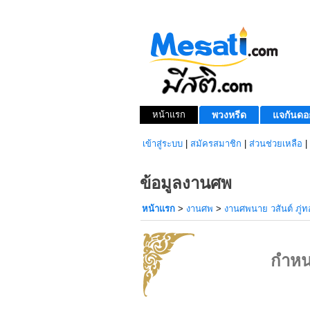
หน้าแรก
พวงหรีด
แจกันดอ
เข้าสู่ระบบ
|
สมัครสมาชิก
|
ส่วนช่วยเหลือ
|
ข้อมูลงานศพ
หน้าแรก
>
งานศพ
>
งานศพนาย วสันต์ ภู่ท
กำหน