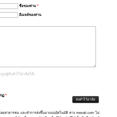
ชื่อของท่าน
*
อีเมลล์ของท่าน
ปคู่กับคำไว้อาลัยได้
)
ากฏ
*
นโดยสาธารชน และทำการส่งขึ้นมาแบบอัตโนมัติ ทาง mesati.com ไม่