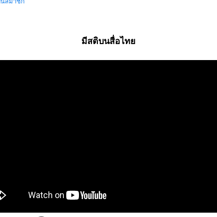
ป็นสมาชิก
มีสติบนสื่อไทย