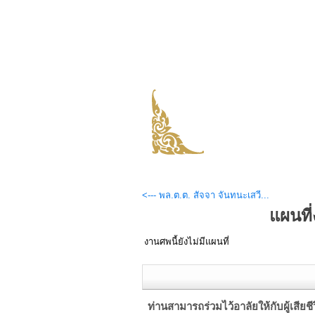
<--- พล.ต.ต. สัจจา จันทนะเสวี...
แผนที
งานศพนี้ยังไม่มีแผนที่
ท่านสามารถร่วมไว้อาลัยให้กับผู้เสียชีวิต