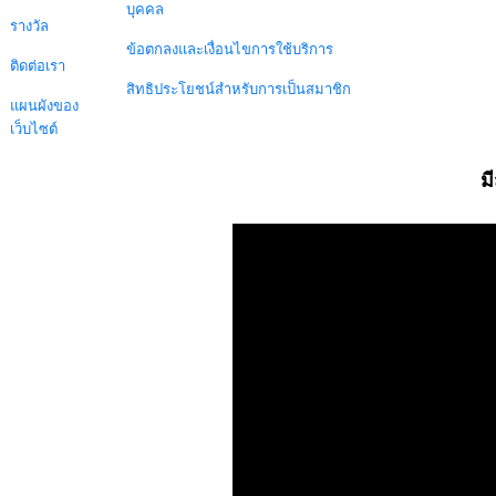
บุคคล
รางวัล
ข้อตกลงและเงื่อนไขการใช้บริการ
ติดต่อเรา
สิทธิประโยชน์สำหรับการเป็นสมาชิก
แผนผังของ
เว็บไซต์
ม