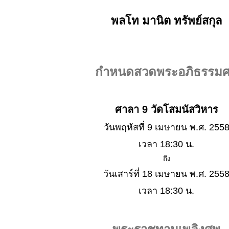
พลโท มานิต ทรัพย์สกุล
กำหนดสวดพระอภิธรรม
ศาลา 9 วัดโสมนัสวิหาร
วันพฤหัสที่ 9 เมษายน พ.ศ. 255
เวลา 18:30 น.
ถึง
วันเสาร์ที่ 18 เมษายน พ.ศ. 255
เวลา 18:30 น.