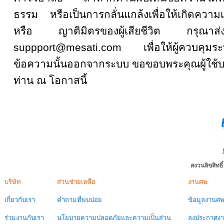
ธรรม หรือเป็นการกลั่นแกล้งเพื่อให้เกิดความเส
หรือ ญาติมิตรของผู้เสียชีวิต กรุณ
suppport@mesati.com เพื่อให้ผู้ควบคุม
ข้อความนั้นออกจากระบบ ขอขอบพระคุณผู้ใช้บ
ท่าน ณ โอกาสนี้
สงวนลิขสิทธ
บริษัท
ส่วนช่วยเหลือ
งานศพ
เกี่ยวกับเรา
คำถามที่พบบ่อย
ข้อมูลงานศ
ร่วมงานกับเรา
นโยบายความปลอดภัยและความเป็นส่วน
ลงประกาศง