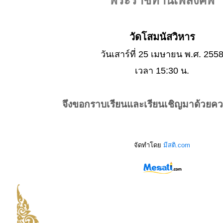
พระราชทานเพลิงศพ
วัดโสมนัสวิหาร
วันเสาร์ที่ 25 เมษายน พ.ศ. 255
เวลา 15:30 น.
จึงขอกราบเรียนและเรียนเชิญมาด้วยค
จัดทำโดย
มีสติ.com