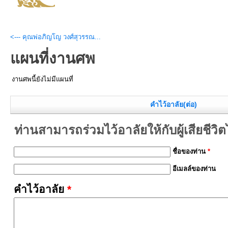
<--- คุณพ่อภิญโญ วงศ์สุวรรณ...
แผนที่งานศพ
งานศพนี้ยังไม่มีแผนที่
คำไว้อาลัย(ต่อ)
ท่านสามารถร่วมไว้อาลัยให้กับผู้เสียชีวิตได้
ชื่อของท่าน
*
อีเมลล์ของท่าน
คำไว้อาลัย
*