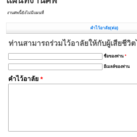
แผนที่งานศพ
งานศพนี้ยังไม่มีแผนที่
คำไว้อาลัย(ต่อ)
ท่านสามารถร่วมไว้อาลัยให้กับผู้เสียชีวิตได้
ชื่อของท่าน
*
อีเมลล์ของท่าน
คำไว้อาลัย
*