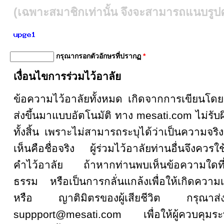
(เฉพาะสมาชิกเท่านั้น จึงจะสามารถแนบรูปคู
กรุณากรอกตัวอักษรที่ปรากฏ
*
เงื่อนไขการร่วมไว้อาลัย
ข้อความไว้อาลัยทั้งหมด เกิดจากการเขียน
ส่งขึ้นมาแบบอัตโนมัติ ทาง mesati.com ไม่รั
ทั้งสิ้น เพราะไม่สามารถระบุได้ว่าเป็นความจริงหรื
เห็นคือชื่อจริง ผู้ร่วมไว้อาลัยท่านอื่นจึงคว
คำไว้อาลัย ถ้าหากท่านพบเห็นข้อความใดที
ธรรม หรือเป็นการกลั่นแกล้งเพื่อให้เกิดความเส
หรือ ญาติมิตรของผู้เสียชีวิต กรุณ
suppport@mesati.com เพื่อให้ผู้ควบคุม