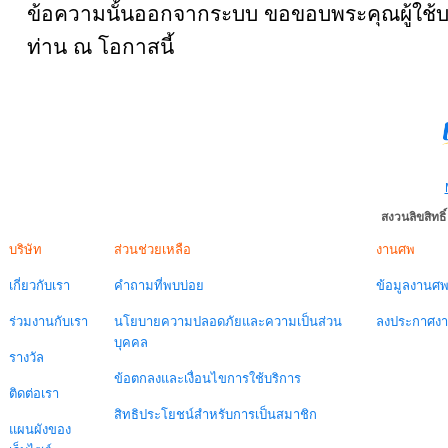
ข้อความนั้นออกจากระบบ ขอขอบพระคุณผู้ใช้บ
ท่าน ณ โอกาสนี้
สงวนลิขสิทธ
บริษัท
ส่วนช่วยเหลือ
งานศพ
เกี่ยวกับเรา
คำถามที่พบบ่อย
ข้อมูลงานศ
ร่วมงานกับเรา
นโยบายความปลอดภัยและความเป็นส่วน
ลงประกาศง
บุคคล
รางวัล
ข้อตกลงและเงื่อนไขการใช้บริการ
ติดต่อเรา
สิทธิประโยชน์สำหรับการเป็นสมาชิก
แผนผังของ