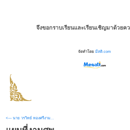
จึงขอกราบเรียนและเรียนเชิญมาด้วยค
จัดทำโดย
มีสติ.com
<--- นาย วรวิทย์ ทองศรีงาม...