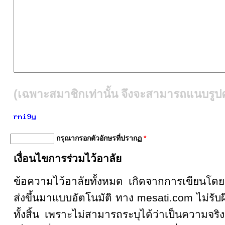
(เฉพาะสมาชิกเท่านั้น จึงจะสามารถแนบรูปคู
กรุณากรอกตัวอักษรที่ปรากฏ
*
เงื่อนไขการร่วมไว้อาลัย
ข้อความไว้อาลัยทั้งหมด เกิดจากการเขียน
ส่งขึ้นมาแบบอัตโนมัติ ทาง mesati.com ไม่รั
ทั้งสิ้น เพราะไม่สามารถระบุได้ว่าเป็นความจริงหรื