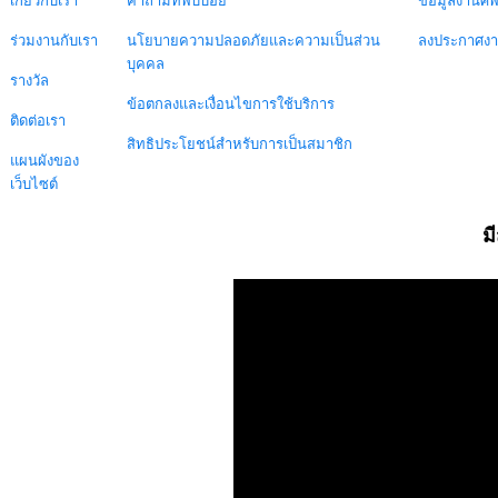
เกี่ยวกับเรา
คำถามที่พบบ่อย
ข้อมูลงานศ
ร่วมงานกับเรา
นโยบายความปลอดภัยและความเป็นส่วน
ลงประกาศง
บุคคล
รางวัล
ข้อตกลงและเงื่อนไขการใช้บริการ
ติดต่อเรา
สิทธิประโยชน์สำหรับการเป็นสมาชิก
แผนผังของ
เว็บไซต์
ม