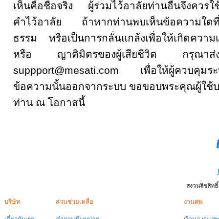
เห็นคือชื่อจริง ผู้ร่วมไว้อาลัยท่านอื่นจึงคว
คำไว้อาลัย ถ้าหากท่านพบเห็นข้อความใดที
ธรรม หรือเป็นการกลั่นแกล้งเพื่อให้เกิดความเส
หรือ ญาติมิตรของผู้เสียชีวิต กรุณ
suppport@mesati.com เพื่อให้ผู้ควบคุม
ข้อความนั้นออกจากระบบ ขอขอบพระคุณผู้ใช้บ
ท่าน ณ โอกาสนี้
สงวนลิขสิทธ
บริษัท
ส่วนช่วยเหลือ
งานศพ