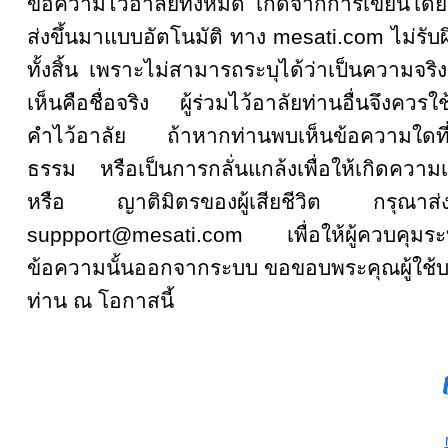
ข้อความไว้อาลัยทั้งหมด เกิดจากการเขียน
ส่งขึ้นมาแบบอัตโนมัติ ทาง mesati.com ไม่รั
ทั้งสิ้น เพราะไม่สามารถระบุได้ว่าเป็นความจริงหรื
เห็นคือชื่อจริง ผู้ร่วมไว้อาลัยท่านอื่นจึงคว
คำไว้อาลัย ถ้าหากท่านพบเห็นข้อความใดที
ธรรม หรือเป็นการกลั่นแกล้งเพื่อให้เกิดความเส
หรือ ญาติมิตรของผู้เสียชีวิต กรุณ
suppport@mesati.com เพื่อให้ผู้ควบคุม
ข้อความนั้นออกจากระบบ ขอขอบพระคุณผู้ใช้บ
ท่าน ณ โอกาสนี้