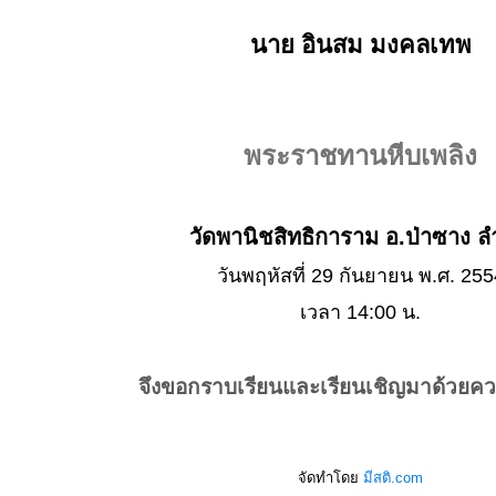
นาย อินสม มงคลเทพ
พระราชทานหีบเพลิง
วัดพานิชสิทธิการาม อ.ป่าซาง ล
วันพฤหัสที่ 29 กันยายน พ.ศ. 255
เวลา 14:00 น.
จึงขอกราบเรียนและเรียนเชิญมาด้วยค
จัดทำโดย
มีสติ.com