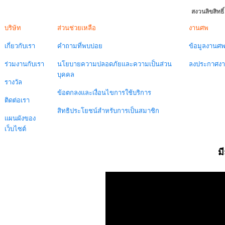
สงวนลิขสิทธ
บริษัท
ส่วนช่วยเหลือ
งานศพ
เกี่ยวกับเรา
คำถามที่พบบ่อย
ข้อมูลงานศ
ร่วมงานกับเรา
นโยบายความปลอดภัยและความเป็นส่วน
ลงประกาศง
บุคคล
รางวัล
ข้อตกลงและเงื่อนไขการใช้บริการ
ติดต่อเรา
สิทธิประโยชน์สำหรับการเป็นสมาชิก
แผนผังของ
เว็บไซต์
ม