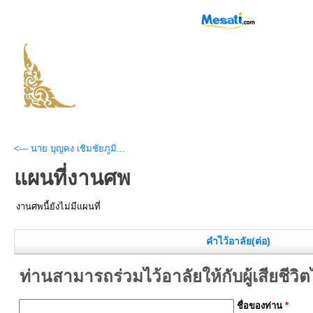
<--- นาย บุญคง เชิมชัยภูมิ...
แผนที่งานศพ
งานศพนี้ยังไม่มีแผนที่
คำไว้อาลัย(ต่อ)
ท่านสามารถร่วมไว้อาลัยให้กับผู้เสียชีวิตได้
ชื่อของท่าน
*