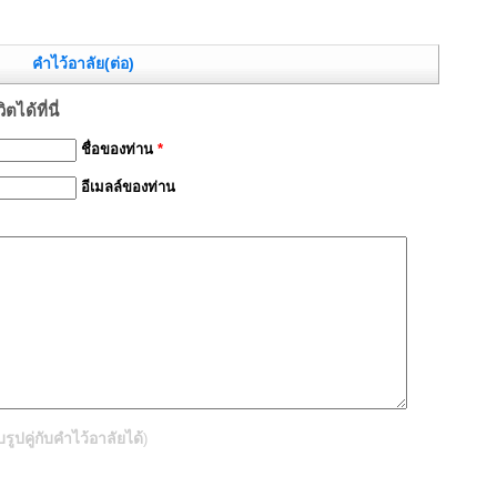
คำไว้อาลัย(ต่อ)
ได้ที่นี่
ชื่อของท่าน
*
อีเมลล์ของท่าน
ปคู่กับคำไว้อาลัยได้
)