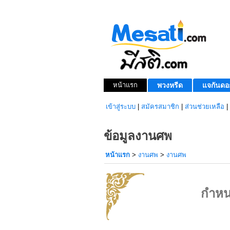
หน้าแรก
พวงหรีด
แจกันดอ
เข้าสู่ระบบ
|
สมัครสมาชิก
|
ส่วนช่วยเหลือ
|
ข้อมูลงานศพ
หน้าแรก
>
งานศพ
>
งานศพ
กำหน