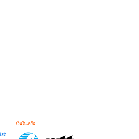
เว็บในเครือ
สติ