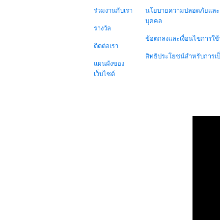
ร่วมงานกับเรา
นโยบายความปลอดภัยและค
บุคคล
รางวัล
ข้อตกลงและเงื่อนไขการใช้
ติดต่อเรา
สิทธิประโยชน์สำหรับการเ
แผนผังของ
เว็บไซต์