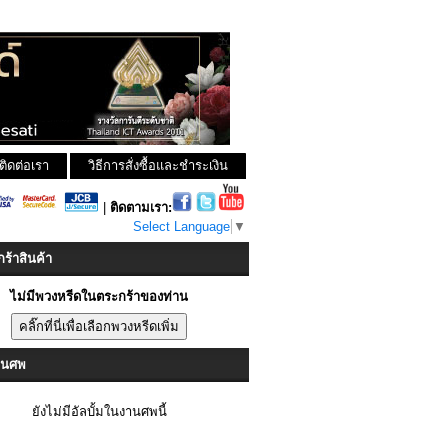
ติดต่อเรา
วิธีการสั่งซื้อและชำระเงิน
|
ติดตามเรา:
Select Language
▼
ร้าสินค้า
ไม่มีพวงหรีดในตระกร้าของท่าน
งานศพ
ยังไม่มีอัลบั้มในงานศพนี้