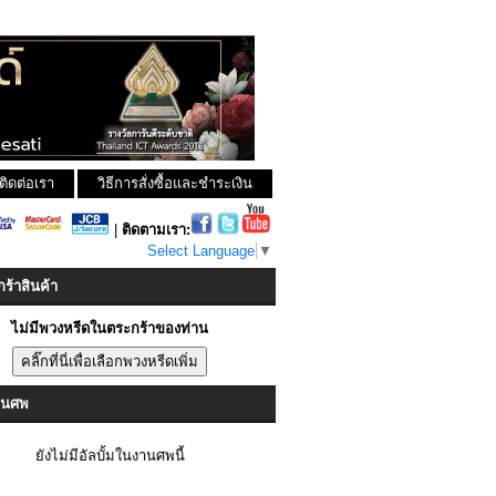
ติดต่อเรา
วิธีการสั่งซื้อและชำระเงิน
|
ติดตามเรา:
Select Language
▼
ร้าสินค้า
ไม่มีพวงหรีดในตระกร้าของท่าน
งานศพ
ยังไม่มีอัลบั้มในงานศพนี้