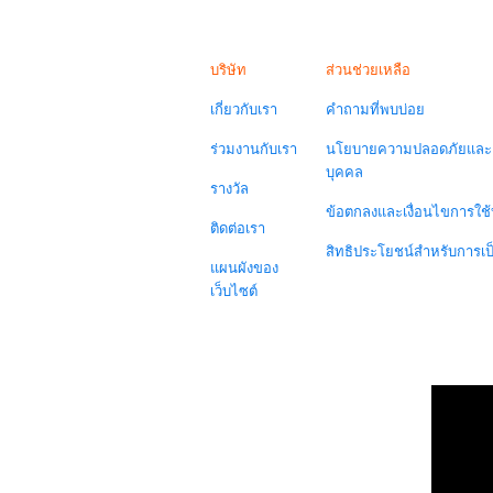
บริษัท
ส่วนช่วยเหลือ
เกี่ยวกับเรา
คำถามที่พบบ่อย
ร่วมงานกับเรา
นโยบายความปลอดภัยและค
บุคคล
รางวัล
ข้อตกลงและเงื่อนไขการใช้
ติดต่อเรา
สิทธิประโยชน์สำหรับการเ
แผนผังของ
เว็บไซต์