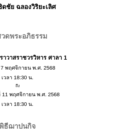
ิดชัย ฉลองวิริยะเลิศ
ีสวดพระอภิธรรม
ทราวาสราชวรวิหาร ศาลา 1
ที่ 7 พฤศจิกายน พ.ศ. 2568
เวลา 18:30 น.
ถึง
ี่ 11 พฤศจิกายน พ.ศ. 2568
เวลา 18:30 น.
พิธีฌาปนกิจ