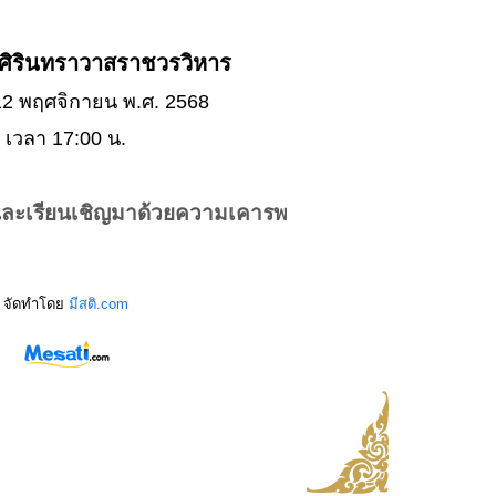
พศิรินทราวาสราชวรวิหาร
่ 12 พฤศจิกายน พ.ศ. 2568
เวลา 17:00 น.
และเรียนเชิญมาด้วยความเคารพ
จัดทำโดย
มีสติ.com